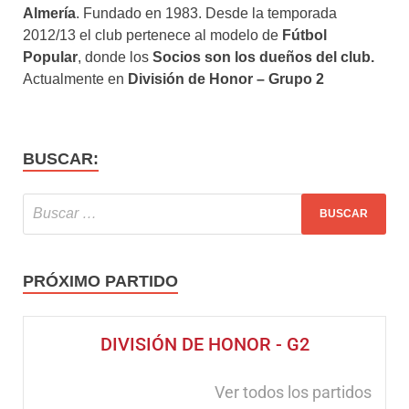
Almería
. Fundado en 1983. Desde la temporada
2012/13 el club pertenece al modelo de
Fútbol
Popular
, donde los
Socios son los dueños del club.
Actualmente en
División de Honor – Grupo 2
BUSCAR:
PRÓXIMO PARTIDO
DIVISIÓN DE HONOR - G2
Ver todos los partidos