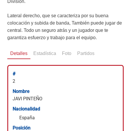
División.
Lateral derecho, que se caracteriza por su buena
colocación y subida de banda, También puede jugar de
central. Todo un seguro atrás y un jugador que te
garantiza esfuerzo y trabajo para el equipo.
Detalles
Estadística
Foto
Partidos
#
2
Nombre
JAVI PINTEÑO
Nacionalidad
España
Posición