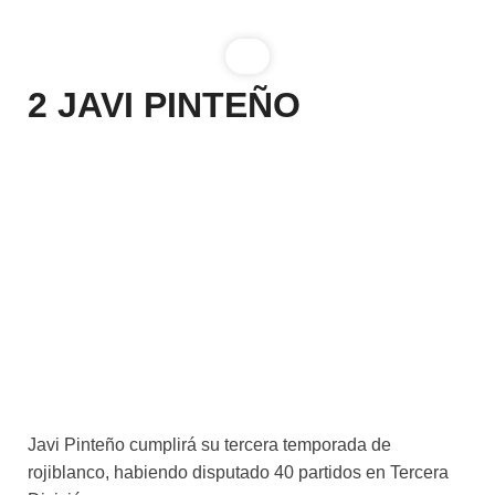
2
JAVI PINTEÑO
Javi Pinteño cumplirá su tercera temporada de
rojiblanco, habiendo disputado 40 partidos en Tercera