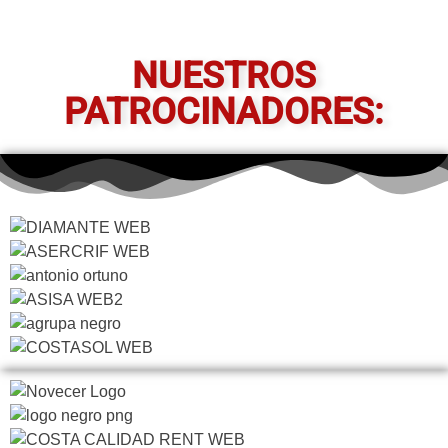
NUESTROS
PATROCINADORES: