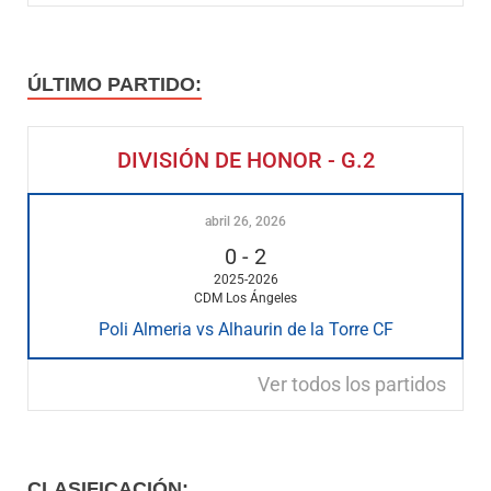
ÚLTIMO PARTIDO:
DIVISIÓN DE HONOR - G.2
abril 26, 2026
0
-
2
2025-2026
CDM Los Ángeles
Poli Almeria vs Alhaurin de la Torre CF
Ver todos los partidos
CLASIFICACIÓN: