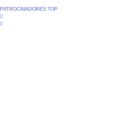
PATROCINADORES TOP