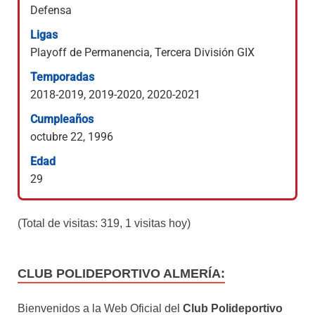
Defensa
Ligas
Playoff de Permanencia, Tercera División GIX
Temporadas
2018-2019, 2019-2020, 2020-2021
Cumpleaños
octubre 22, 1996
Edad
29
(Total de visitas: 319, 1 visitas hoy)
CLUB POLIDEPORTIVO ALMERÍA:
Bienvenidos a la Web Oficial del
Club Polideportivo