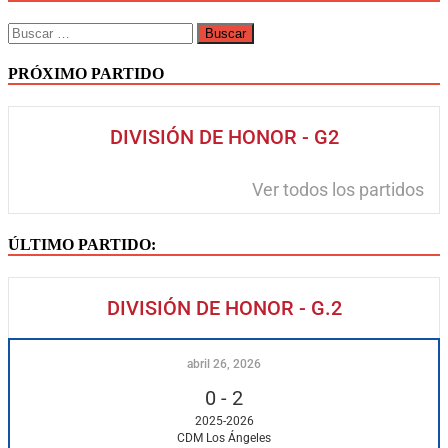
PRÓXIMO PARTIDO
DIVISIÓN DE HONOR - G2
Ver todos los partidos
ÚLTIMO PARTIDO:
DIVISIÓN DE HONOR - G.2
abril 26, 2026
0
-
2
2025-2026
CDM Los Ángeles