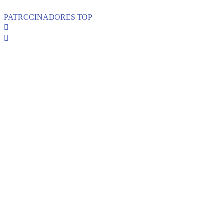
PATROCINADORES TOP