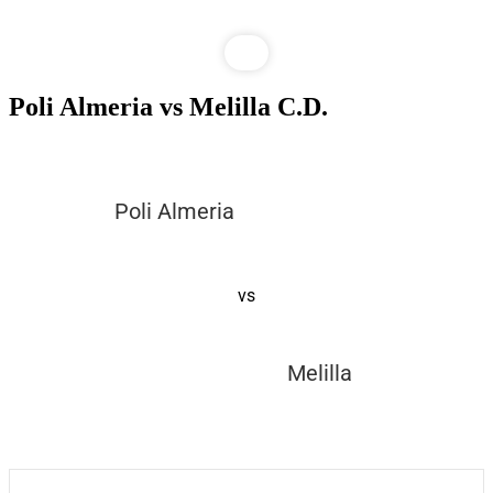
Poli Almeria vs Melilla C.D.
Poli Almeria
vs
Melilla