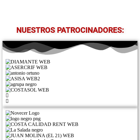
NUESTROS PATROCINADORES: