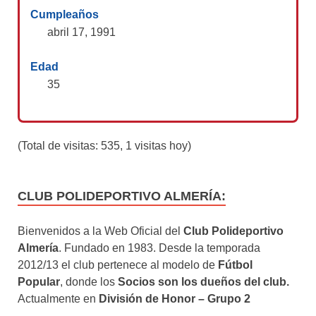
Cumpleaños
abril 17, 1991
Edad
35
(Total de visitas: 535, 1 visitas hoy)
CLUB POLIDEPORTIVO ALMERÍA:
Bienvenidos a la Web Oficial del
Club Polideportivo
Almería
. Fundado en 1983. Desde la temporada
2012/13 el club pertenece al modelo de
Fútbol
Popular
, donde los
Socios son los dueños del club.
Actualmente en
División de Honor – Grupo 2