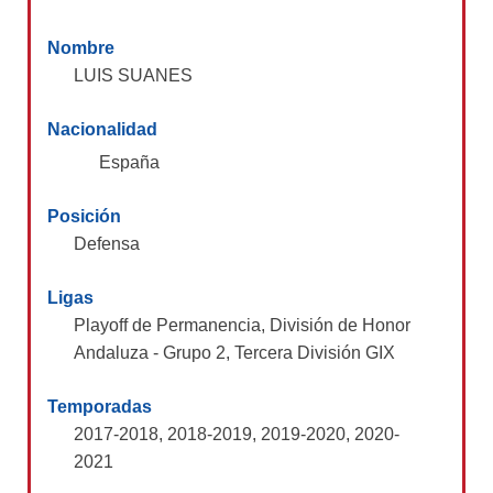
Nombre
LUIS SUANES
Nacionalidad
España
Posición
Defensa
Ligas
Playoff de Permanencia, División de Honor
Andaluza - Grupo 2, Tercera División GIX
Temporadas
2017-2018, 2018-2019, 2019-2020, 2020-
2021