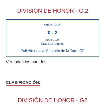
DIVISIÓN DE HONOR - G.2
abril 26, 2026
0
-
2
2025-2026
CDM Los Ángeles
Poli Almeria vs Alhaurin de la Torre CF
Ver todos los partidos
CLASIFICACIÓN:
DIVISIÓN DE HONOR - G2