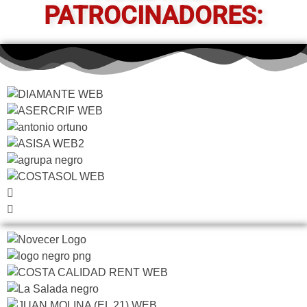
PATROCINADORES: