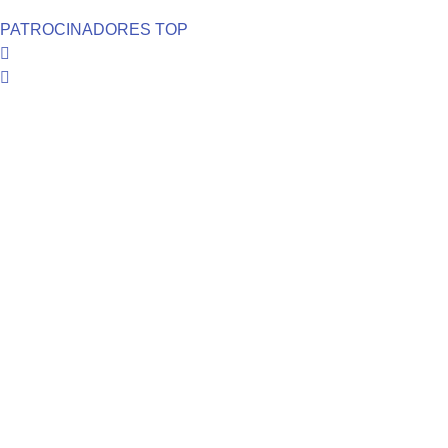
PATROCINADORES TOP