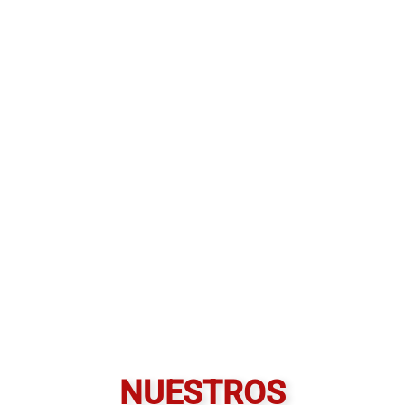
NUESTROS