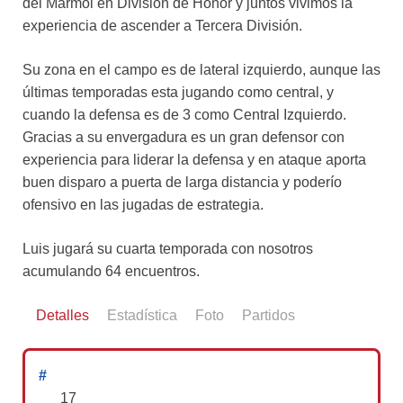
del Mármol en División de Honor y juntos vivimos la
experiencia de ascender a Tercera División.
Su zona en el campo es de lateral izquierdo, aunque las
últimas temporadas esta jugando como central, y
cuando la defensa es de 3 como Central Izquierdo.
Gracias a su envergadura es un gran defensor con
experiencia para liderar la defensa y en ataque aporta
buen disparo a puerta de larga distancia y poderío
ofensivo en las jugadas de estrategia.
Luis jugará su cuarta temporada con nosotros
acumulando 64 encuentros.
Detalles
Estadística
Foto
Partidos
#
17