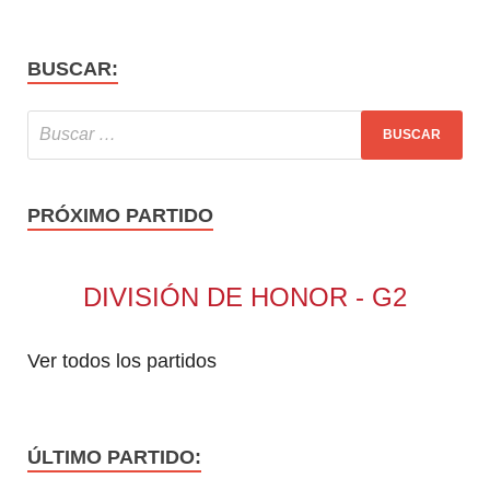
BUSCAR:
PRÓXIMO PARTIDO
DIVISIÓN DE HONOR - G2
Ver todos los partidos
ÚLTIMO PARTIDO: