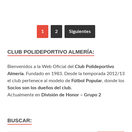
1
2
Siguientes
CLUB POLIDEPORTIVO ALMERÍA:
Bienvenidos a la Web Oficial del
Club Polideportivo
Almería
. Fundado en 1983. Desde la temporada 2012/13
el club pertenece al modelo de
Fútbol Popular
, donde los
Socios son los dueños del club.
Actualmente en
División de Honor – Grupo 2
BUSCAR: