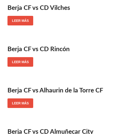
Berja CF vs CD Vilches
LEER MÁS
Berja CF vs CD Rincón
LEER MÁS
Berja CF vs Alhaurin de la Torre CF
LEER MÁS
Berja CF vs CD Almuñecar City