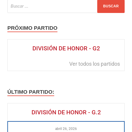
PRÓXIMO PARTIDO
DIVISIÓN DE HONOR - G2
Ver todos los partidos
ÚLTIMO PARTIDO:
DIVISIÓN DE HONOR - G.2
abril 26, 2026