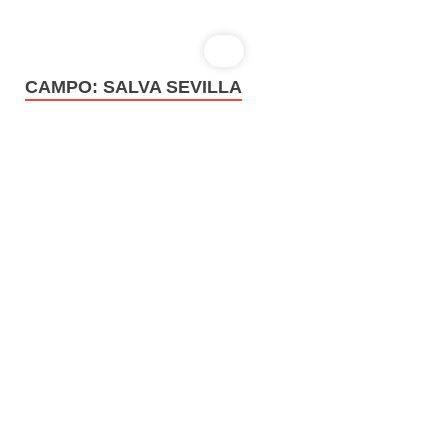
CAMPO:
SALVA SEVILLA