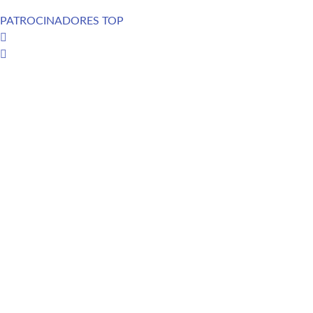
PATROCINADORES TOP