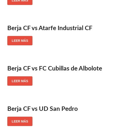
LEER MÁS
Berja CF vs Atarfe Industrial CF
LEER MÁS
Berja CF vs FC Cubillas de Albolote
LEER MÁS
Berja CF vs UD San Pedro
LEER MÁS