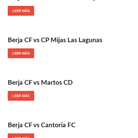
LEER MÁS
Berja CF vs CP Mijas Las Lagunas
LEER MÁS
Berja CF vs Martos CD
LEER MÁS
Berja CF vs Cantoria FC