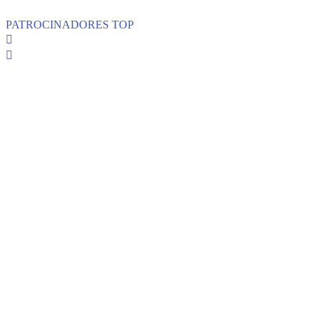
PATROCINADORES TOP