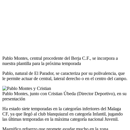
Pablo Montes, central procedente del Berja C.F., se incorpora a
nuestra plantilla para la próxima temporada
Pablo, natural de El Parador, se caracteriza por su polivalencia, que
le permite actuar de central, lateral derecho o en el centro del campo.
Pablo Montes, junto con Cristian Úbeda (Director Deportivo), en su
presentación
Ha estado siete temporadas en la categorías inferiores del Malaga
CF, ya que llegó al club blanquiazul en categoría Infantil, jugando
las últimas temporadas en la máxima categoría nacional Juvenil.
Magnifico refuerzo que promete ayudar mucho en la zona