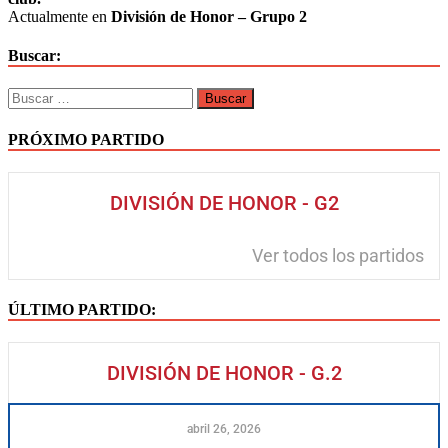
Actualmente en
División de Honor – Grupo 2
Buscar:
PRÓXIMO PARTIDO
DIVISIÓN DE HONOR - G2
Ver todos los partidos
ÚLTIMO PARTIDO:
DIVISIÓN DE HONOR - G.2
abril 26, 2026