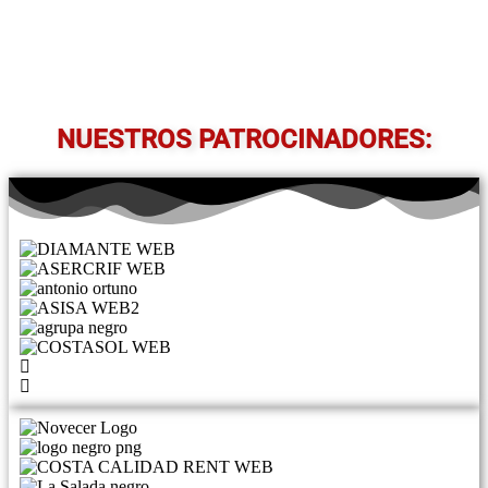
NUESTROS PATROCINADORES: