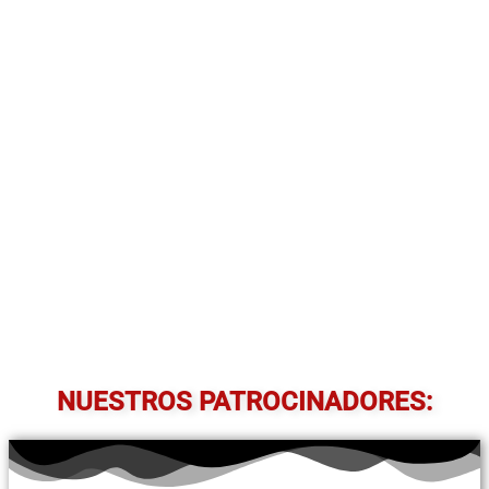
NUESTROS PATROCINADORES: