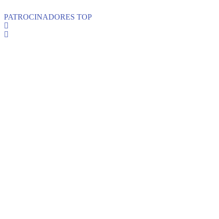
PATROCINADORES TOP