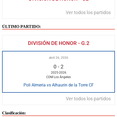
Ver todos los partidos
ÚLTIMO PARTIDO:
DIVISIÓN DE HONOR - G.2
abril 26, 2026
0
-
2
2025-2026
CDM Los Ángeles
Poli Almeria vs Alhaurin de la Torre CF
Ver todos los partidos
Clasificación: