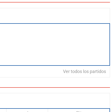
Ver todos los partidos