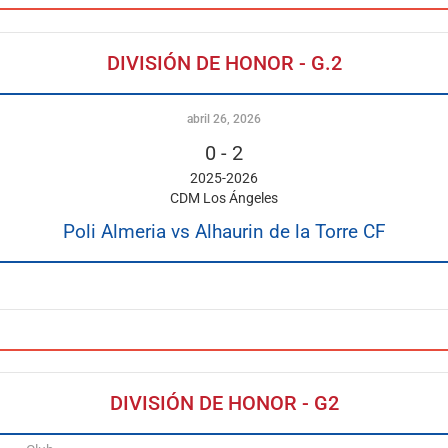
DIVISIÓN DE HONOR - G.2
abril 26, 2026
0
-
2
2025-2026
CDM Los Ángeles
Poli Almeria vs Alhaurin de la Torre CF
DIVISIÓN DE HONOR - G2