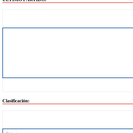
Clasificación: