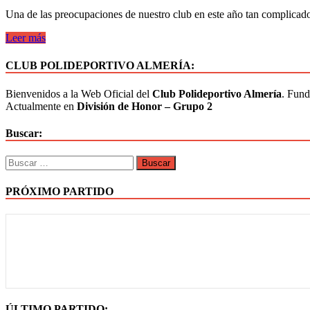
Una de las preocupaciones de nuestro club en este año tan complicado 
Leer más
CLUB POLIDEPORTIVO ALMERÍA:
Bienvenidos a la Web Oficial del
Club Polideportivo Almería
. Fund
Actualmente en
División de Honor – Grupo 2
Buscar:
PRÓXIMO PARTIDO
ÚLTIMO PARTIDO: