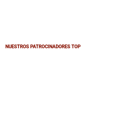
NUESTROS PATROCINADORES TOP