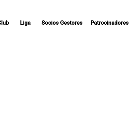
Club
Liga
Socios Gestores
Patrocinadores