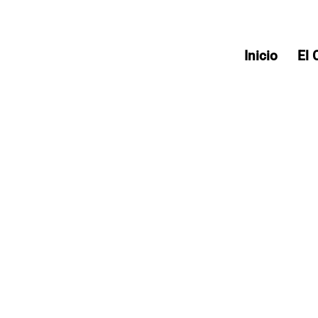
Inicio
El 