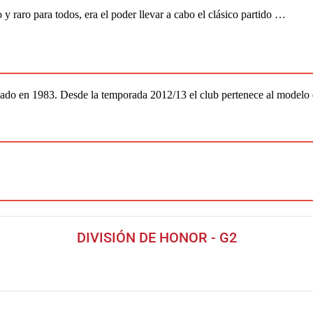
y raro para todos, era el poder llevar a cabo el clásico partido …
ado en 1983. Desde la temporada 2012/13 el club pertenece al modelo
DIVISIÓN DE HONOR - G2