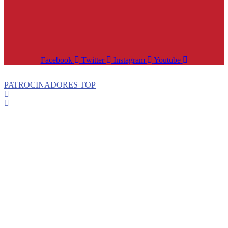
Facebook
Twitter
Instagram
Youtube
PATROCINADORES TOP