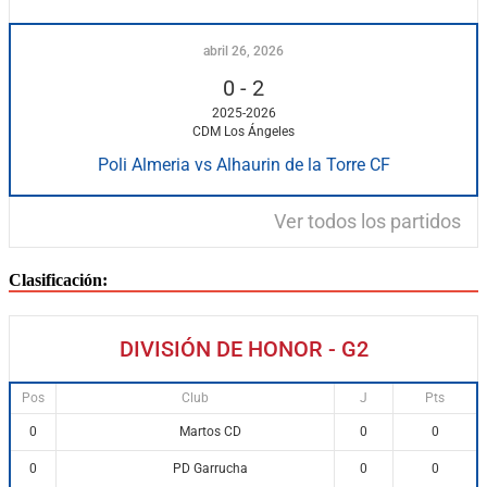
abril 26, 2026
0
-
2
2025-2026
CDM Los Ángeles
Poli Almeria vs Alhaurin de la Torre CF
Ver todos los partidos
Clasificación:
DIVISIÓN DE HONOR - G2
Pos
Club
J
Pts
Martos CD
0
0
0
PD Garrucha
0
0
0