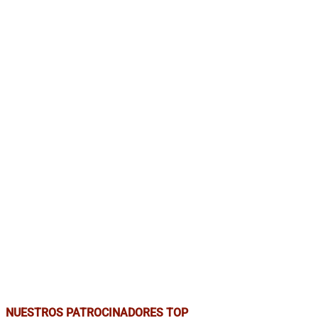
NUESTROS PATROCINADORES TOP