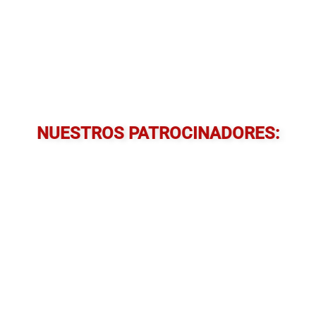
NUESTROS PATROCINADORES: