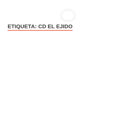
ETIQUETA:
CD EL EJIDO