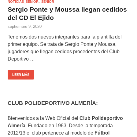
NOTICIAS_SENIOR
/
SENIOR
Sergio Ponte y Moussa llegan cedidos
del CD El Ejido
septiembre 9, 2020
Tenemos dos nuevos integrantes para la plantilla del
primer equipo. Se trata de Sergio Ponte y Moussa,
jugadores que llegan cedidos procedentes del Club
Deportivo …
LEER MÁS
CLUB POLIDEPORTIVO ALMERÍA:
Bienvenidos a la Web Oficial del
Club Polideportivo
Almería
. Fundado en 1983. Desde la temporada
2012/13 el club pertenece al modelo de
Fútbol