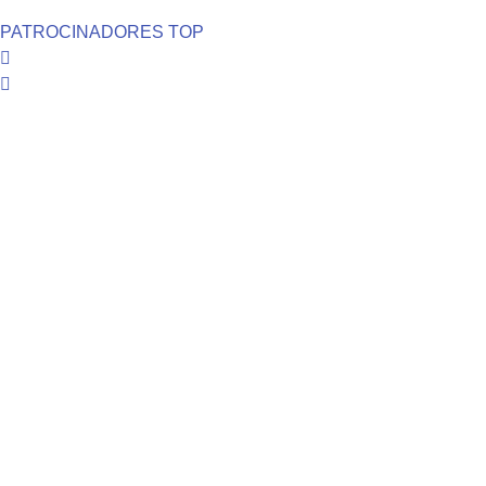
PATROCINADORES TOP