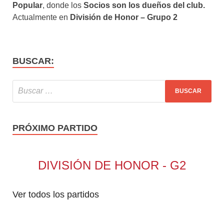
Popular
, donde los
Socios son los dueños del club.
Actualmente en
División de Honor – Grupo 2
BUSCAR:
PRÓXIMO PARTIDO
DIVISIÓN DE HONOR - G2
Ver todos los partidos