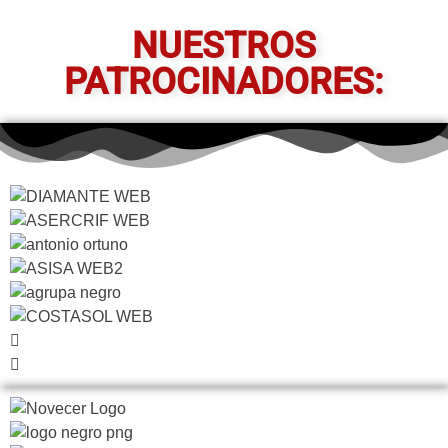
NUESTROS
PATROCINADORES: