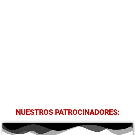
NUESTROS PATROCINADORES: