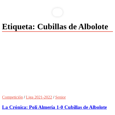
Etiqueta:
Cubillas de Albolote
Competición
/
Liga 2021-2022
/
Senior
La Crónica: Poli Almería 1-0 Cubillas de Albolote