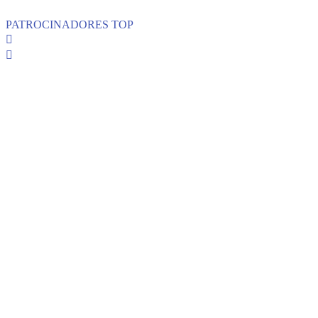
PATROCINADORES TOP