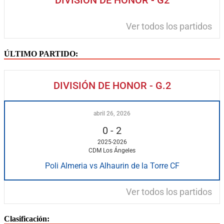
DIVISIÓN DE HONOR - G2
Ver todos los partidos
ÚLTIMO PARTIDO:
DIVISIÓN DE HONOR - G.2
abril 26, 2026
0
-
2
2025-2026
CDM Los Ángeles
Poli Almeria vs Alhaurin de la Torre CF
Ver todos los partidos
Clasificación: