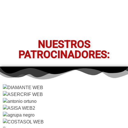
NUESTROS
PATROCINADORES: