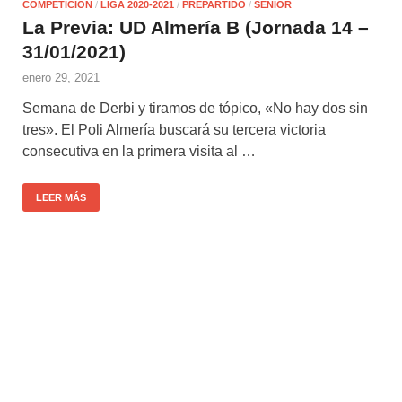
COMPETICIÓN
/
LIGA 2020-2021
/
PREPARTIDO
/
SENIOR
La Previa: UD Almería B (Jornada 14 –
31/01/2021)
enero 29, 2021
Semana de Derbi y tiramos de tópico, «No hay dos sin
tres». El Poli Almería buscará su tercera victoria
consecutiva en la primera visita al …
LEER MÁS