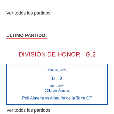
Ver todos los partidos
ÚLTIMO PARTIDO:
DIVISIÓN DE HONOR - G.2
abril 26, 2026
0
-
2
2025-2026
CDM Los Ángeles
Poli Almeria vs Alhaurin de la Torre CF
Ver todos los partidos