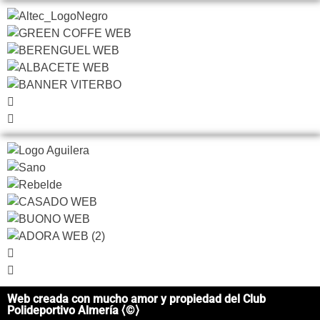
Web creada con mucho amor y propiedad del Club
Polideportivo Almería ⟨©⟩