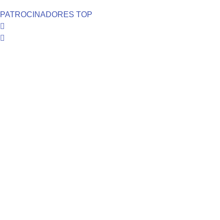
PATROCINADORES TOP