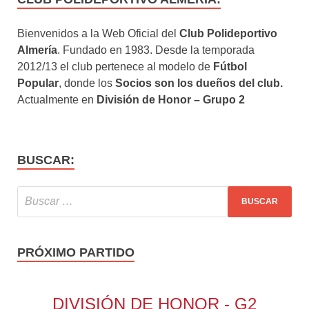
Bienvenidos a la Web Oficial del
Club Polideportivo
Almería
. Fundado en 1983. Desde la temporada
2012/13 el club pertenece al modelo de
Fútbol
Popular
, donde los
Socios son los dueños del club.
Actualmente en
División de Honor – Grupo 2
BUSCAR:
PRÓXIMO PARTIDO
DIVISIÓN DE HONOR - G2