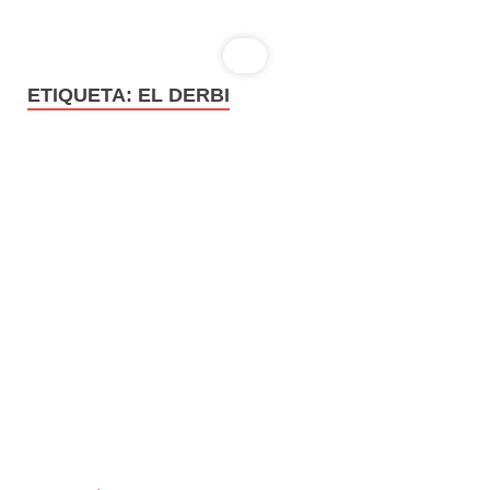
ETIQUETA:
EL DERBI