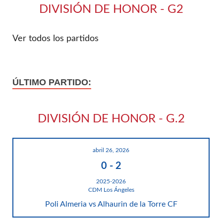
DIVISIÓN DE HONOR - G2
Ver todos los partidos
ÚLTIMO PARTIDO:
DIVISIÓN DE HONOR - G.2
abril 26, 2026
0
-
2
2025-2026
CDM Los Ángeles
Poli Almeria vs Alhaurin de la Torre CF