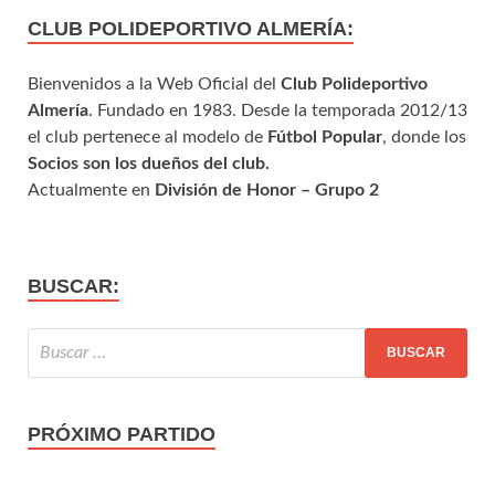
CLUB POLIDEPORTIVO ALMERÍA:
Bienvenidos a la Web Oficial del
Club Polideportivo
Almería
. Fundado en 1983. Desde la temporada 2012/13
el club pertenece al modelo de
Fútbol Popular
, donde los
Socios son los dueños del club.
Actualmente en
División de Honor – Grupo 2
BUSCAR:
PRÓXIMO PARTIDO