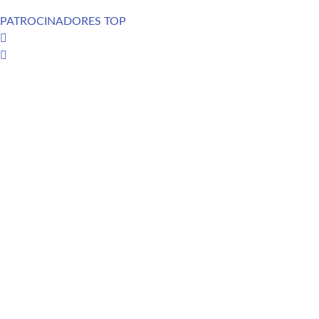
PATROCINADORES TOP