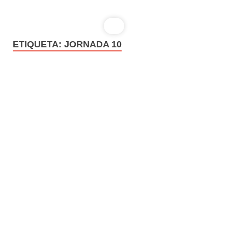
ETIQUETA:
JORNADA 10