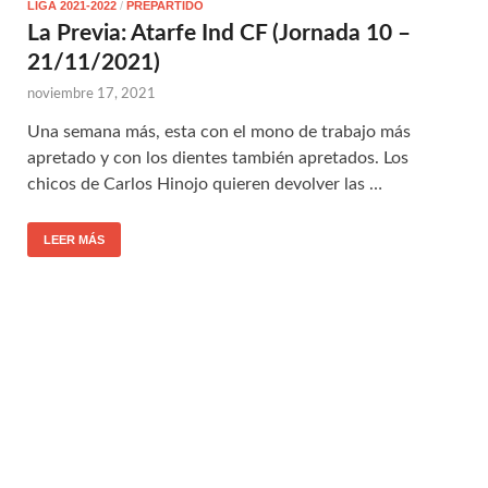
LIGA 2021-2022
/
PREPARTIDO
La Previa: Atarfe Ind CF (Jornada 10 –
21/11/2021)
noviembre 17, 2021
Una semana más, esta con el mono de trabajo más
apretado y con los dientes también apretados. Los
chicos de Carlos Hinojo quieren devolver las …
LEER MÁS