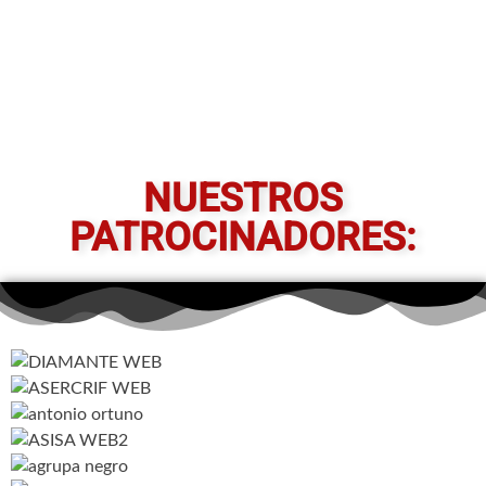
NUESTROS
PATROCINADORES: