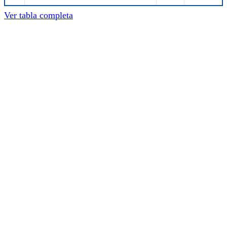
Ver tabla completa