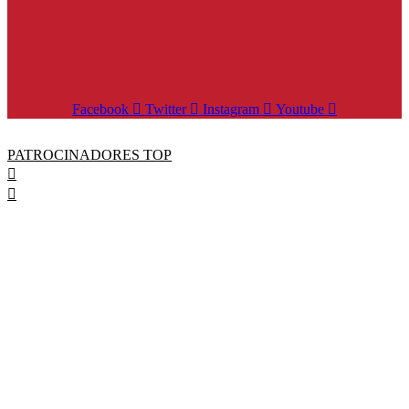
Facebook
Twitter
Instagram
Youtube
PATROCINADORES TOP