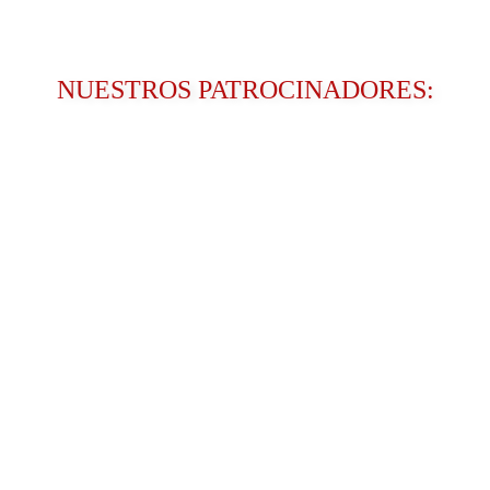
NUESTROS PATROCINADORES: