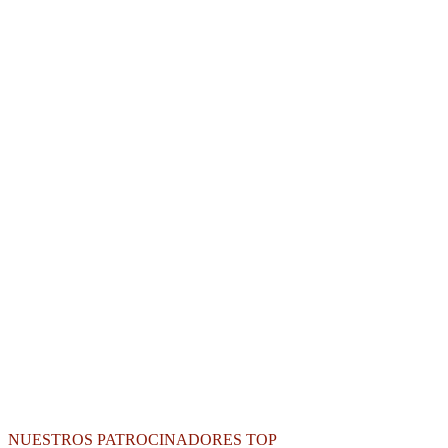
NUESTROS PATROCINADORES TOP