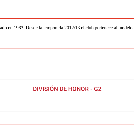
ado en 1983. Desde la temporada 2012/13 el club pertenece al modelo
DIVISIÓN DE HONOR - G2