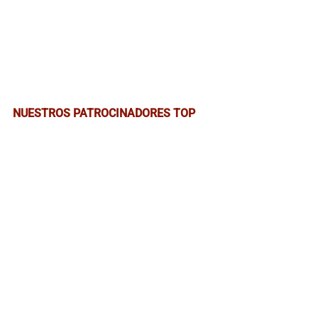
NUESTROS PATROCINADORES TOP