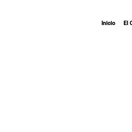
Inicio
El 