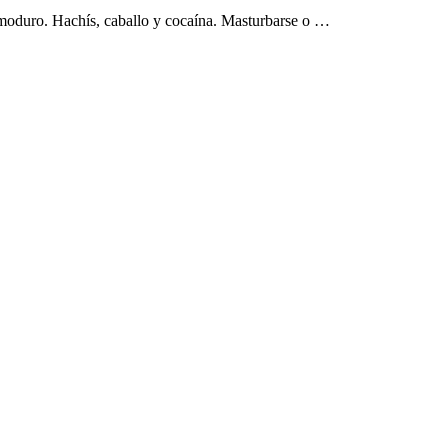
emoduro. Hachís, caballo y cocaína. Masturbarse o …