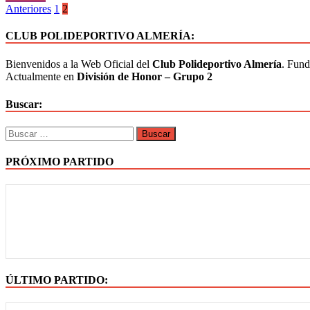
Anteriores
1
2
CLUB POLIDEPORTIVO ALMERÍA:
Bienvenidos a la Web Oficial del
Club Polideportivo Almería
. Fund
Actualmente en
División de Honor – Grupo 2
Buscar:
PRÓXIMO PARTIDO
ÚLTIMO PARTIDO: