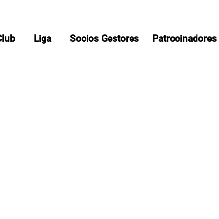
Club
Liga
Socios Gestores
Patrocinadores