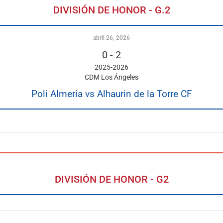
DIVISIÓN DE HONOR - G.2
abril 26, 2026
0
-
2
2025-2026
CDM Los Ángeles
Poli Almeria vs Alhaurin de la Torre CF
DIVISIÓN DE HONOR - G2