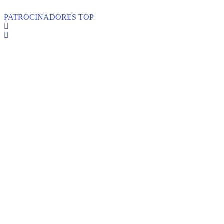
PATROCINADORES TOP