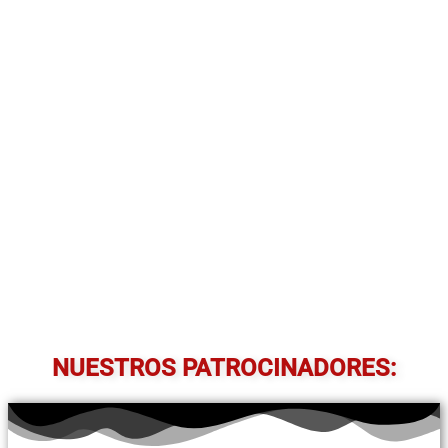
NUESTROS PATROCINADORES: