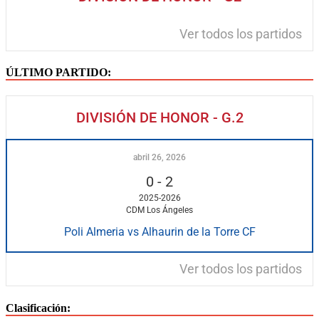
Ver todos los partidos
ÚLTIMO PARTIDO:
DIVISIÓN DE HONOR - G.2
abril 26, 2026
0
-
2
2025-2026
CDM Los Ángeles
Poli Almeria vs Alhaurin de la Torre CF
Ver todos los partidos
Clasificación: