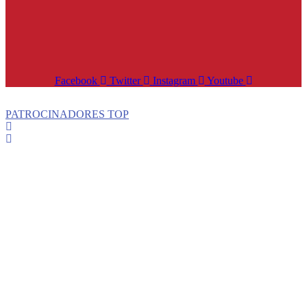
Facebook
Twitter
Instagram
Youtube
PATROCINADORES TOP