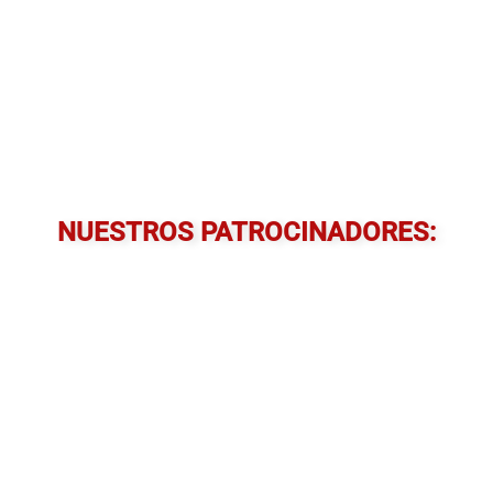
NUESTROS PATROCINADORES: