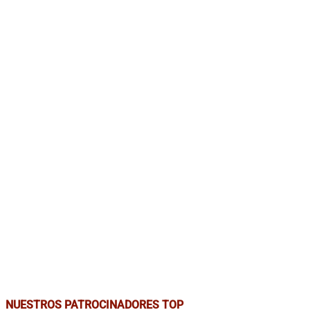
NUESTROS PATROCINADORES TOP