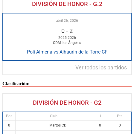
DIVISIÓN DE HONOR - G.2
abril 26, 2026
0
-
2
2025-2026
CDM Los Ángeles
Poli Almeria vs Alhaurin de la Torre CF
Ver todos los partidos
Clasificación:
DIVISIÓN DE HONOR - G2
Pos
Club
J
Pts
Martos CD
0
0
0