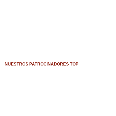
NUESTROS PATROCINADORES TOP