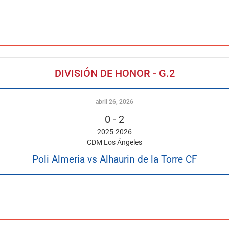
DIVISIÓN DE HONOR - G.2
abril 26, 2026
0
-
2
2025-2026
CDM Los Ángeles
Poli Almeria vs Alhaurin de la Torre CF