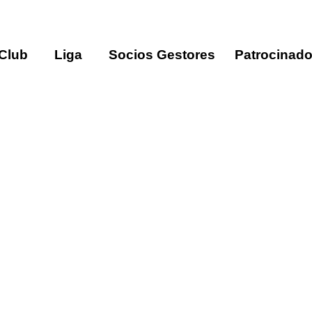
 Club
Liga
Socios Gestores
Patrocinado