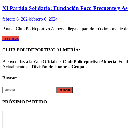
XI Partido Solidario: Fundación Poco Frecuente y A
febrero 6, 2024
febrero 6, 2024
Para el Club Polideportivo Almería, llega el partido más importante d
Leer más
CLUB POLIDEPORTIVO ALMERÍA:
Bienvenidos a la Web Oficial del
Club Polideportivo Almería
. Fund
Actualmente en
División de Honor – Grupo 2
Buscar:
PRÓXIMO PARTIDO