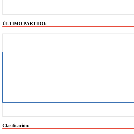
ÚLTIMO PARTIDO:
Clasificación: