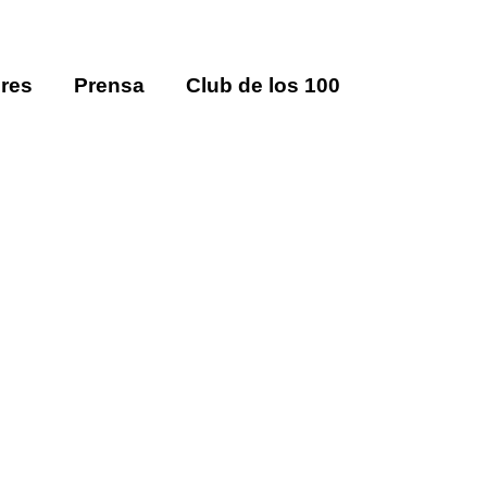
res
Prensa
Club de los 100