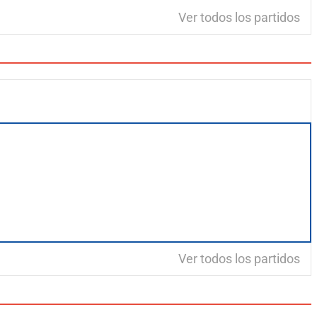
Ver todos los partidos
Ver todos los partidos