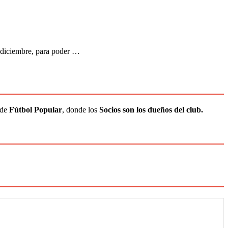
, diciembre, para poder …
 de
Fútbol Popular
, donde los
Socios son los dueños del club.