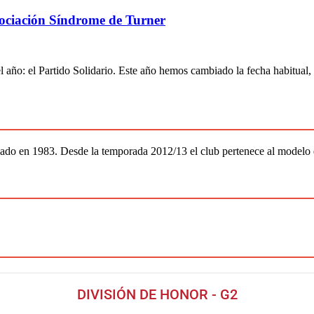
sociación Síndrome de Turner
el año: el Partido Solidario. Este año hemos cambiado la fecha habitual
ado en 1983. Desde la temporada 2012/13 el club pertenece al modelo
DIVISIÓN DE HONOR - G2