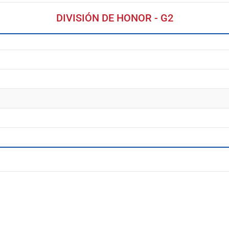
DIVISIÓN DE HONOR - G2