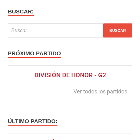
BUSCAR:
PRÓXIMO PARTIDO
DIVISIÓN DE HONOR - G2
Ver todos los partidos
ÚLTIMO PARTIDO: