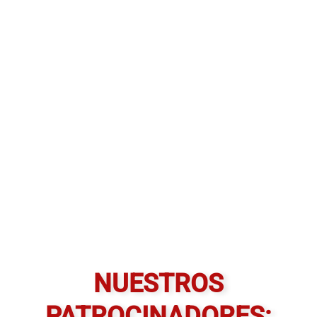
NUESTROS
PATROCINADORES: