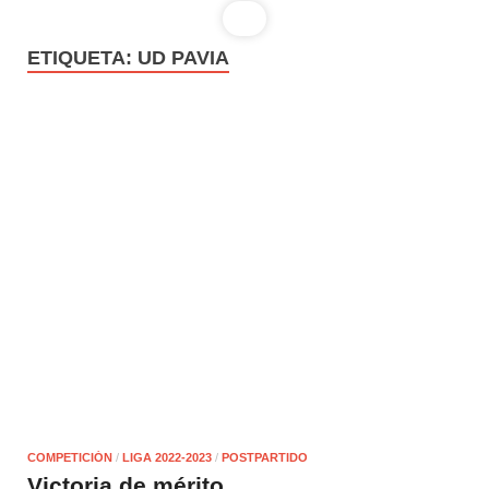
ETIQUETA:
UD PAVIA
COMPETICIÓN
/
LIGA 2022-2023
/
POSTPARTIDO
Victoria de mérito