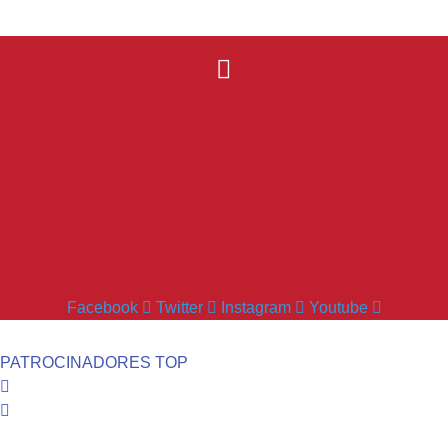
Facebook
Twitter
Instagram
Youtube
PATROCINADORES TOP