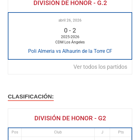
DIVISIÓN DE HONOR - G.2
abril 26, 2026
0
-
2
2025-2026
CDM Los Ángeles
Poli Almeria vs Alhaurin de la Torre CF
Ver todos los partidos
CLASIFICACIÓN:
DIVISIÓN DE HONOR - G2
Pos
Club
J
Pts