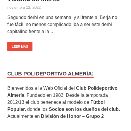
noviembre 13, 2022
Segundo derbi en una semana, y si frente al Berja no
fue fácil, no menos complicado iba a ser este derbi
capitalino frente a la …
LEER MÁS
CLUB POLIDEPORTIVO ALMERÍA:
Bienvenidos a la Web Oficial del
Club Polideportivo
Almería
. Fundado en 1983. Desde la temporada
2012/13 el club pertenece al modelo de
Fútbol
Popular
, donde los
Socios son los dueños del club.
Actualmente en
División de Honor – Grupo 2