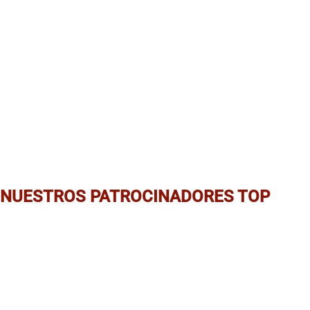
NUESTROS PATROCINADORES TOP