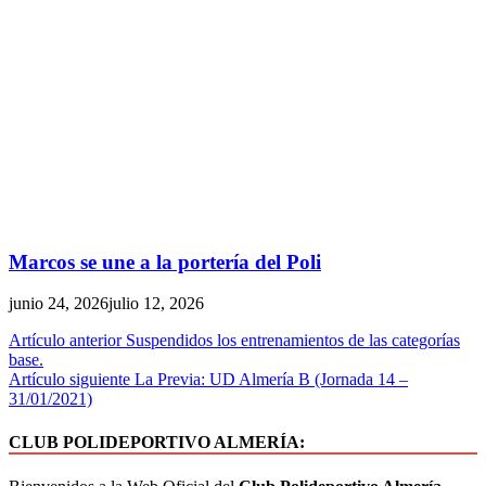
Marcos se une a la portería del Poli
junio 24, 2026
julio 12, 2026
Artículo anterior
Suspendidos los entrenamientos de las categorías
base.
Artículo siguiente
La Previa: UD Almería B (Jornada 14 –
31/01/2021)
CLUB POLIDEPORTIVO ALMERÍA: