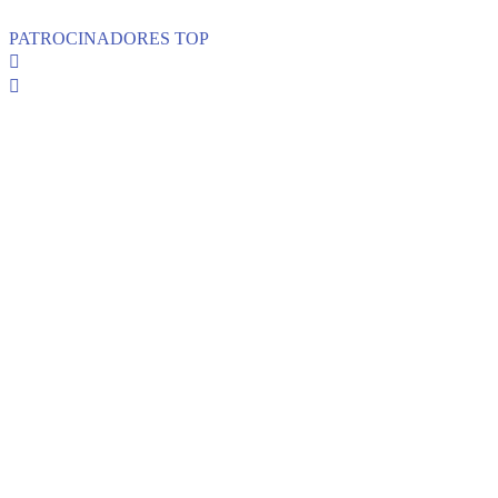
PATROCINADORES TOP