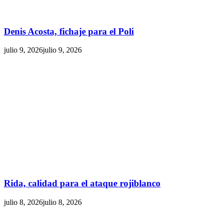
Denis Acosta, fichaje para el Poli
julio 9, 2026
julio 9, 2026
Rida, calidad para el ataque rojiblanco
julio 8, 2026
julio 8, 2026