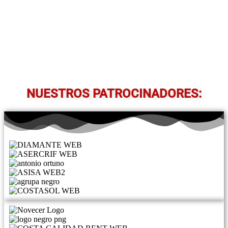
NUESTROS PATROCINADORES: