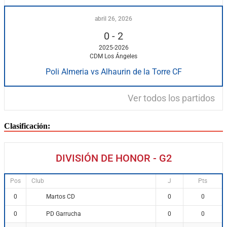
abril 26, 2026
0
-
2
2025-2026
CDM Los Ángeles
Poli Almeria vs Alhaurin de la Torre CF
Ver todos los partidos
Clasificación:
DIVISIÓN DE HONOR - G2
Pos
Club
J
Pts
Martos CD
0
0
0
PD Garrucha
0
0
0