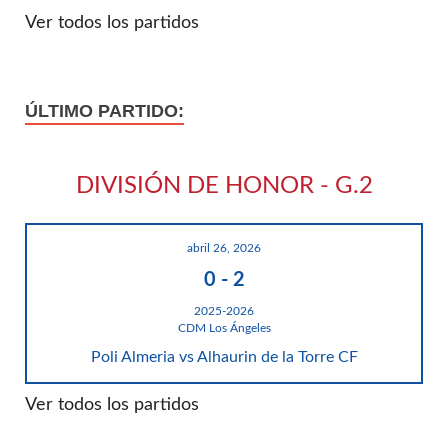
Ver todos los partidos
ÚLTIMO PARTIDO:
DIVISIÓN DE HONOR - G.2
abril 26, 2026
0
-
2
2025-2026
CDM Los Ángeles
Poli Almeria vs Alhaurin de la Torre CF
Ver todos los partidos