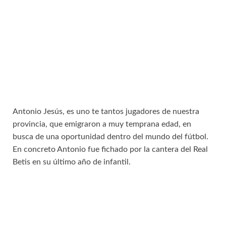
Antonio Jesús, es uno te tantos jugadores de nuestra
provincia, que emigraron a muy temprana edad, en
busca de una oportunidad dentro del mundo del fútbol.
En concreto Antonio fue fichado por la cantera del Real
Betis en su último año de infantil.