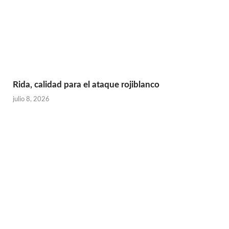
Rida, calidad para el ataque rojiblanco
julio 8, 2026