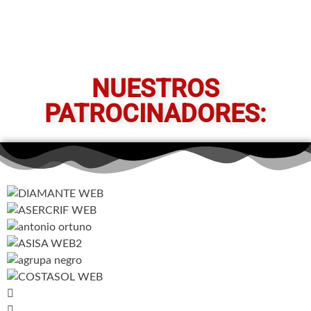
NUESTROS
PATROCINADORES: