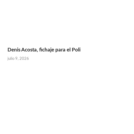
Denis Acosta, fichaje para el Poli
julio 9, 2026