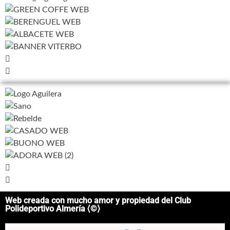
Web creada con mucho amor y propiedad del Club
Polideportivo Almería ⟨©⟩