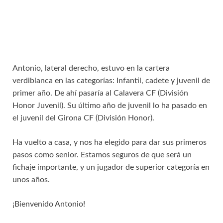
Antonio, lateral derecho, estuvo en la cartera
verdiblanca en las categorías: Infantil, cadete y juvenil de
primer año. De ahí pasaría al Calavera CF (División
Honor Juvenil). Su último año de juvenil lo ha pasado en
el juvenil del Girona CF (División Honor).
Ha vuelto a casa, y nos ha elegido para dar sus primeros
pasos como senior. Estamos seguros de que será un
fichaje importante, y un jugador de superior categoría en
unos años.
¡Bienvenido Antonio!