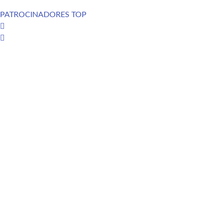
PATROCINADORES TOP