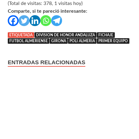
(Total de visitas: 378, 1 visitas hoy)
Comparte, si te pareció interesante:
ETIQUETADA
DIVISION DE HONOR ANDALUZA
FICHAJE
FUTBOL ALMERIENSE
GIRONA
POLI ALMERIA
PRIMER EQUIPO
ENTRADAS RELACIONADAS