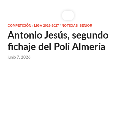
COMPETICIÓN
/
LIGA 2026-2027
/
NOTICIAS_SENIOR
Antonio Jesús, segundo
fichaje del Poli Almería
junio 7, 2026