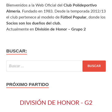
Bienvenidos a la Web Oficial del
Club Polideportivo
Almería
. Fundado en 1983. Desde la temporada 2012/13
el club pertenece al modelo de
Fútbol Popular
, donde los
Socios son los dueños del club.
Actualmente en
División de Honor – Grupo 2
BUSCAR:
PRÓXIMO PARTIDO
DIVISIÓN DE HONOR - G2