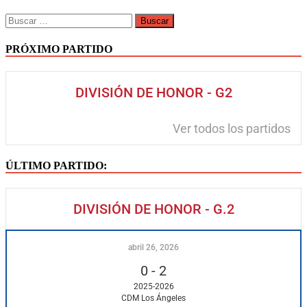
PRÓXIMO PARTIDO
DIVISIÓN DE HONOR - G2
Ver todos los partidos
ÚLTIMO PARTIDO:
DIVISIÓN DE HONOR - G.2
abril 26, 2026
0
-
2
2025-2026
CDM Los Ángeles