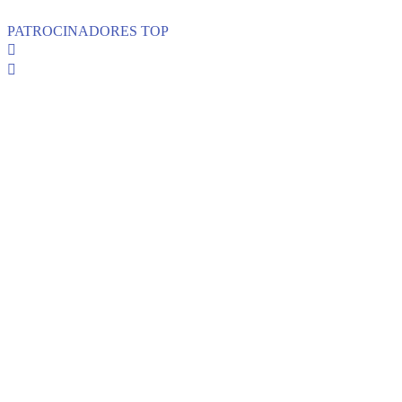
PATROCINADORES TOP