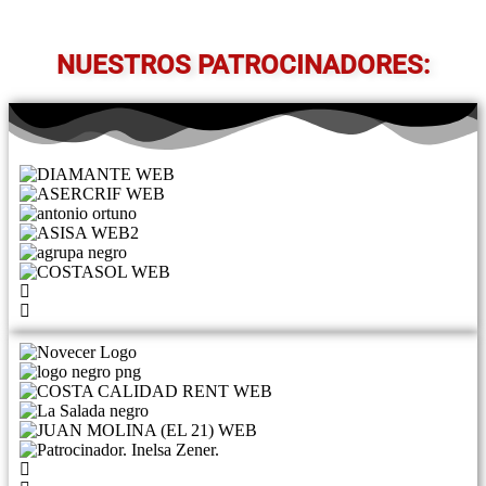
NUESTROS PATROCINADORES: