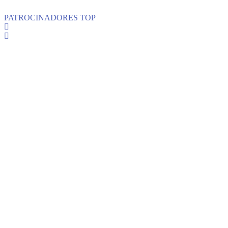
PATROCINADORES TOP