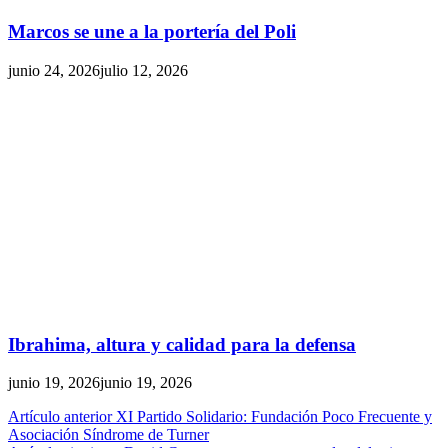
Marcos se une a la portería del Poli
junio 24, 2026
julio 12, 2026
Ibrahima, altura y calidad para la defensa
junio 19, 2026
junio 19, 2026
Artículo anterior
XI Partido Solidario: Fundación Poco Frecuente y
Asociación Síndrome de Turner