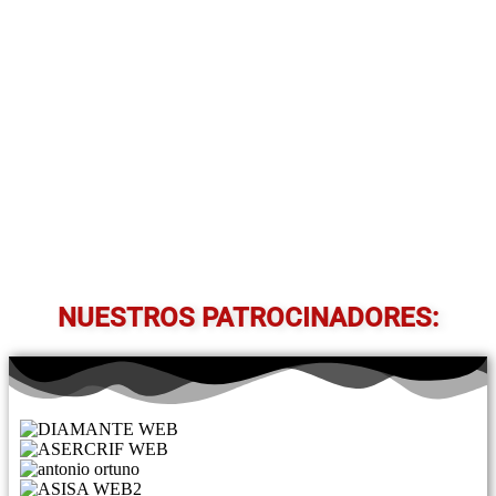
NUESTROS PATROCINADORES: