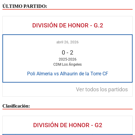
ÚLTIMO PARTIDO:
DIVISIÓN DE HONOR - G.2
abril 26, 2026
0
-
2
2025-2026
CDM Los Ángeles
Poli Almeria vs Alhaurin de la Torre CF
Ver todos los partidos
Clasificación:
DIVISIÓN DE HONOR - G2