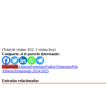
(Total de visitas: 652, 1 visitas hoy)
Comparte, si te pareció interesante:
Etiquetada
Almeria
Femenino
Futbol Femenino
Poli
Almeria
Temporada 2024/2025
Entradas relacionadas