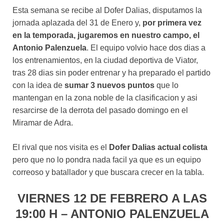
Esta semana se recibe al Dofer Dalias, disputamos la
jornada aplazada del 31 de Enero y,
por primera vez
en la temporada, jugaremos en nuestro campo, el
Antonio Palenzuela
. El equipo volvio hace dos dias a
los entrenamientos, en la ciudad deportiva de Viator,
tras 28 dias sin poder entrenar y ha preparado el partido
con la idea de
sumar 3 nuevos puntos
que lo
mantengan en la zona noble de la clasificacion y asi
resarcirse de la derrota del pasado domingo en el
Miramar de Adra.
El rival que nos visita es el
Dofer Dalias actual colista
pero que no lo pondra nada facil ya que es un equipo
correoso y batallador y que buscara crecer en la tabla.
VIERNES 12 DE FEBRERO A LAS
19:00 H – ANTONIO PALENZUELA