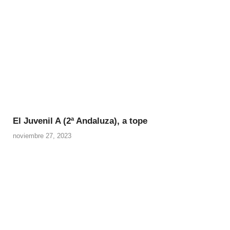
El Juvenil A (2ª Andaluza), a tope
noviembre 27, 2023