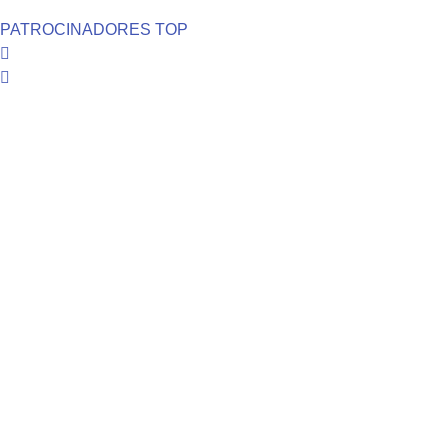
PATROCINADORES TOP