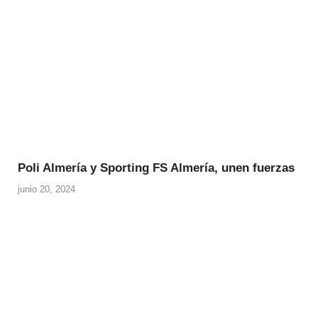
Poli Almería y Sporting FS Almería, unen fuerzas
junio 20, 2024