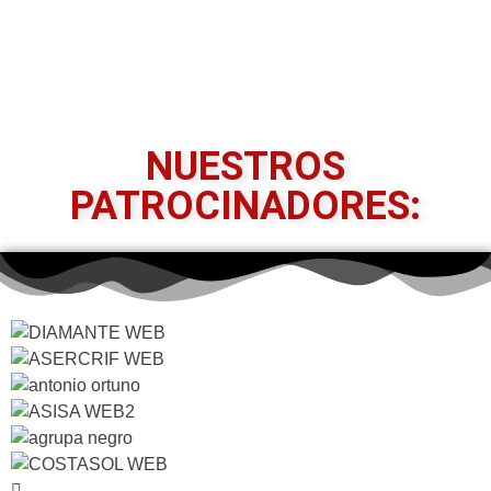
NUESTROS
PATROCINADORES: