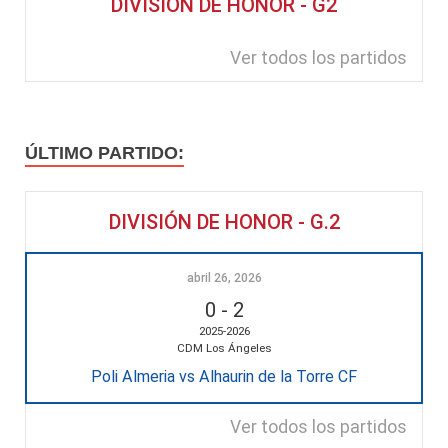
DIVISIÓN DE HONOR - G2
Ver todos los partidos
ÚLTIMO PARTIDO:
DIVISIÓN DE HONOR - G.2
abril 26, 2026
0
-
2
2025-2026
CDM Los Ángeles
Poli Almeria vs Alhaurin de la Torre CF
Ver todos los partidos