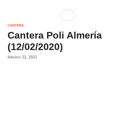
CANTERA
Cantera Poli Almería
(12/02/2020)
febrero 12, 2021