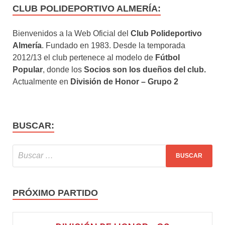
CLUB POLIDEPORTIVO ALMERÍA:
Bienvenidos a la Web Oficial del
Club Polideportivo
Almería
. Fundado en 1983. Desde la temporada
2012/13 el club pertenece al modelo de
Fútbol
Popular
, donde los
Socios son los dueños del club.
Actualmente en
División de Honor – Grupo 2
BUSCAR:
PRÓXIMO PARTIDO