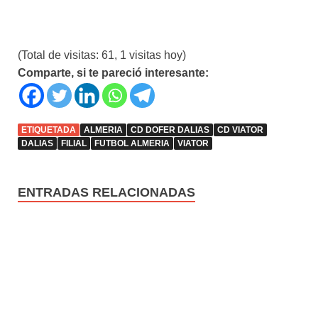
(Total de visitas: 61, 1 visitas hoy)
Comparte, si te pareció interesante:
ETIQUETADA
ALMERIA
CD DOFER DALIAS
CD VIATOR
DALIAS
FILIAL
FUTBOL ALMERIA
VIATOR
ENTRADAS RELACIONADAS