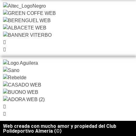
Web creada con mucho amor y propiedad del Club
Polideportivo Almería ⟨©⟩