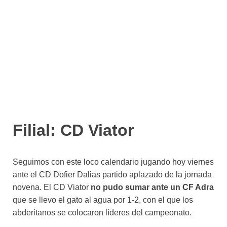
Filial: CD Viator
Seguimos con este loco calendario jugando hoy viernes
ante el CD Dofier Dalias partido aplazado de la jornada
novena. El CD Viator
no pudo sumar ante un CF Adra
que se llevo el gato al agua por 1-2, con el que los
abderitanos se colocaron líderes del campeonato.