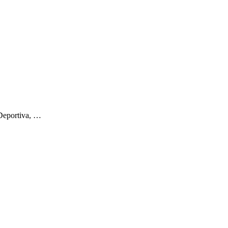
 Deportiva, …