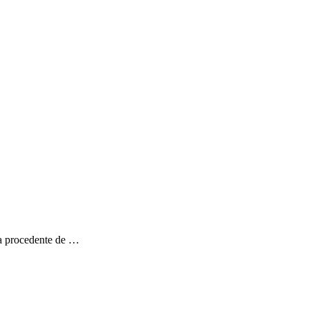
ega procedente de …