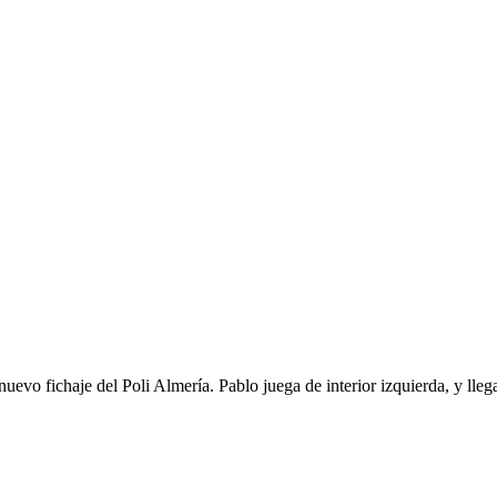
nuevo fichaje del Poli Almería. Pablo juega de interior izquierda, y ll