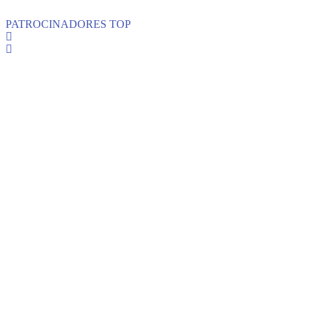
PATROCINADORES TOP