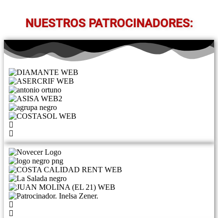
NUESTROS PATROCINADORES: