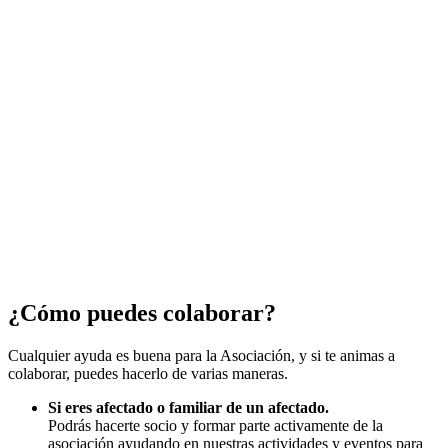
¿Cómo puedes colaborar?
Cualquier ayuda es buena para la Asociación, y si te animas a
colaborar, puedes hacerlo de varias maneras.
Si eres afectado o familiar de un afectado.
Podrás hacerte socio y formar parte activamente de la
asociación ayudando en nuestras actividades y eventos para