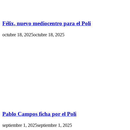
Félix, nuevo mediocentro para el Poli
octubre 18, 2025
octubre 18, 2025
Pablo Campos ficha por el Poli
septiembre 1, 2025
septiembre 1, 2025