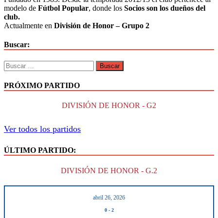
modelo de
Fútbol Popular
, donde los
Socios son los dueños del
club.
Actualmente en
División de Honor – Grupo 2
Buscar:
PRÓXIMO PARTIDO
DIVISIÓN DE HONOR - G2
Ver todos los partidos
ÚLTIMO PARTIDO:
DIVISIÓN DE HONOR - G.2
abril 26, 2026
0
-
2