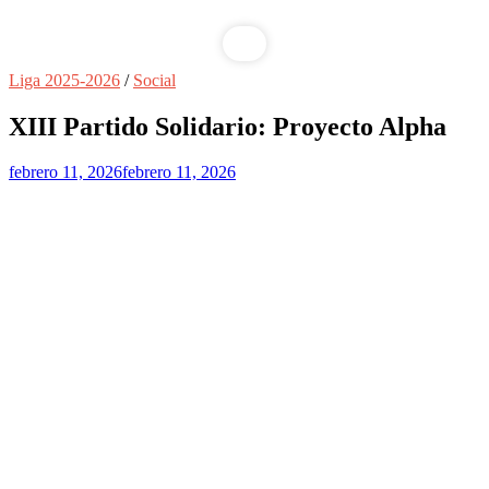
Liga 2025-2026
/
Social
XIII Partido Solidario: Proyecto Alpha
febrero 11, 2026
febrero 11, 2026