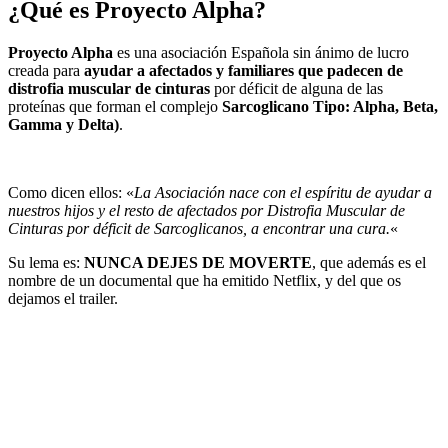
¿Qué es Proyecto Alpha?
Proyecto Alpha
es una asociación Española sin ánimo de lucro
creada para
ayudar a afectados y familiares que padecen de
distrofia muscular de cinturas
por déficit de alguna de las
proteínas que forman el complejo
Sarcoglicano Tipo: Alpha, Beta,
Gamma y Delta)
.
Como dicen ellos: «
La Asociación nace con el espíritu de ayudar a
nuestros hijos y el resto de afectados por Distrofia Muscular de
Cinturas por déficit de Sarcoglicanos, a encontrar una cura.
«
Su lema es:
NUNCA DEJES DE MOVERTE
, que además es el
nombre de un documental que ha emitido Netflix, y del que os
dejamos el trailer.