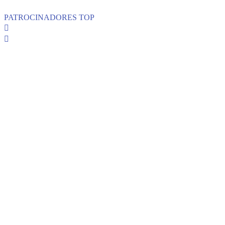
PATROCINADORES TOP