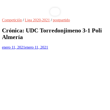
Competición
/
Liga 2020-2021
/
postpartido
Crónica: UDC Torredonjimeno 3-1 Poli
Almería
enero 11, 2021
enero 11, 2021