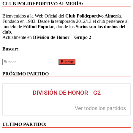
CLUB POLIDEPORTIVO ALMERÍA:
Bienvenidos a la Web Oficial del
Club Polideportivo Almería
.
Fundado en 1983. Desde la temporada 2012/13 el club pertenece al
modelo de
Fútbol Popular
, donde los
Socios son los dueños del
club.
Actualmente en
División de Honor – Grupo 2
Buscar:
PRÓXIMO PARTIDO
DIVISIÓN DE HONOR - G2
Ver todos los partidos
ÚLTIMO PARTIDO: