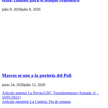
julio 8, 2026
julio 8, 2026
Marcos se une a la portería del Poli
junio 24, 2026
julio 12, 2026
Artículo anterior
La Previa:UDC Torredonjimeno (Jornada 11 –
10/01/2021)
Artículo siguiente
La Cantera: Fin de semana