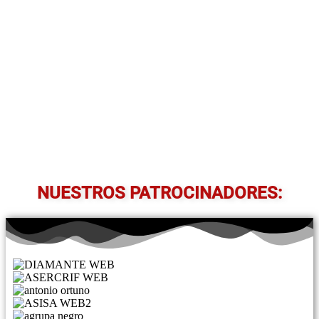
NUESTROS PATROCINADORES: