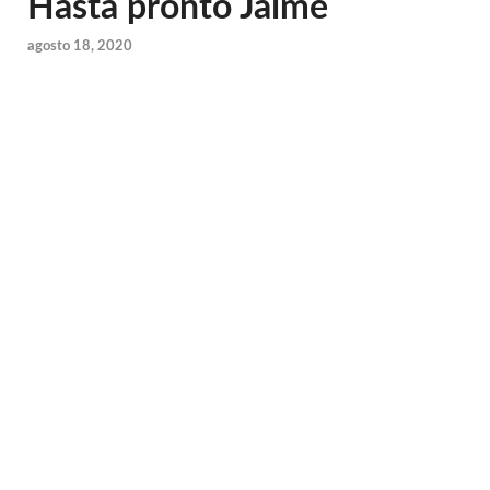
Hasta pronto Jaime
agosto 18, 2020