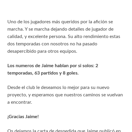
Uno de los jugadores más queridos por la afición se
marcha. Y se marcha dejando detalles de jugador de
calidad, y excelente persona. Su alto rendimiento estas
dos temporadas con nosotros no ha pasado
desapercibido para otros equipos.
Los numeros de Jaime hablan por si solos: 2
temporadas, 63 partidos y 8 goles.
Desde el club le deseamos lo mejor para su nuevo
proyecto, y esperamos que nuestros caminos se vuelvan
a encontrar.
¡Gracias Jaime!
Os dejamos la carta de despedida que Jaime publicó en