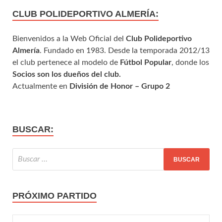
CLUB POLIDEPORTIVO ALMERÍA:
Bienvenidos a la Web Oficial del
Club Polideportivo
Almería
. Fundado en 1983. Desde la temporada 2012/13
el club pertenece al modelo de
Fútbol Popular
, donde los
Socios son los dueños del club.
Actualmente en
División de Honor – Grupo 2
BUSCAR:
PRÓXIMO PARTIDO