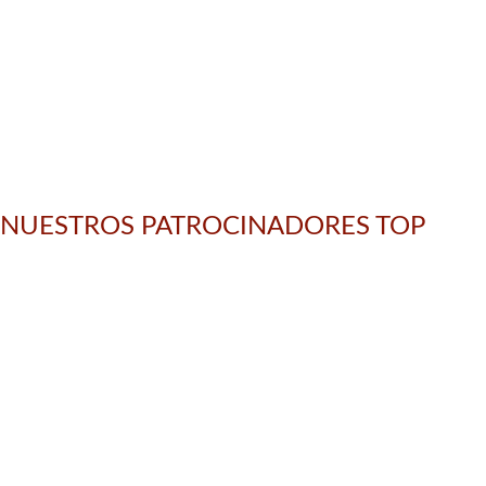
NUESTROS PATROCINADORES TOP