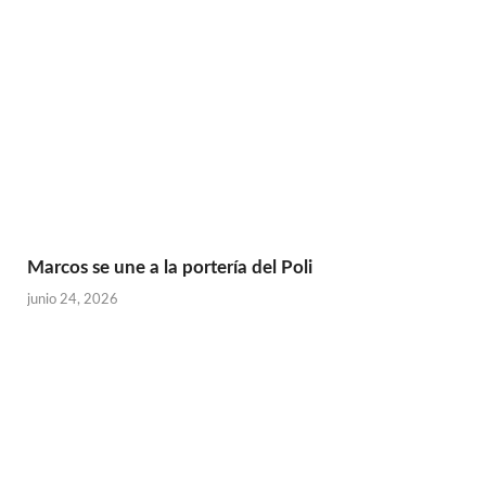
Marcos se une a la portería del Poli
junio 24, 2026