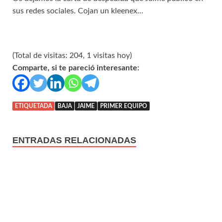
sus redes sociales. Cojan un kleenex…
(Total de visitas: 204, 1 visitas hoy)
Comparte, si te pareció interesante:
ETIQUETADA
BAJA
JAIME
PRIMER EQUIPO
ENTRADAS RELACIONADAS