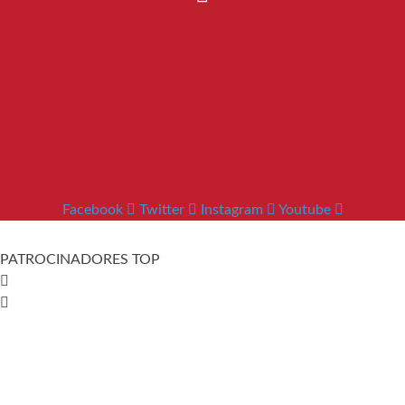
Facebook
Twitter
Instagram
Youtube
PATROCINADORES TOP