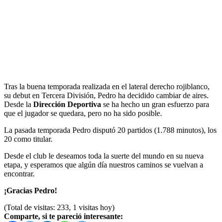
Tras la buena temporada realizada en el lateral derecho rojiblanco,
su debut en Tercera División, Pedro ha decidido cambiar de aires.
Desde la
Dirección Deportiva
se ha hecho un gran esfuerzo para
que el jugador se quedara, pero no ha sido posible.
La pasada temporada Pedro disputó 20 partidos (1.788 minutos), los
20 como titular.
Desde el club le deseamos toda la suerte del mundo en su nueva
etapa, y esperamos que algún día nuestros caminos se vuelvan a
encontrar.
¡Gracias Pedro!
(Total de visitas: 233, 1 visitas hoy)
Comparte, si te pareció interesante: