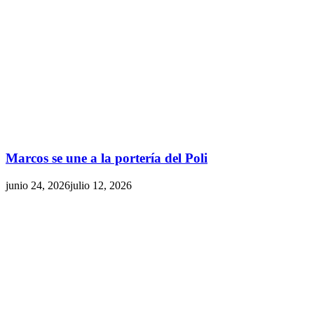
Marcos se une a la portería del Poli
junio 24, 2026
julio 12, 2026