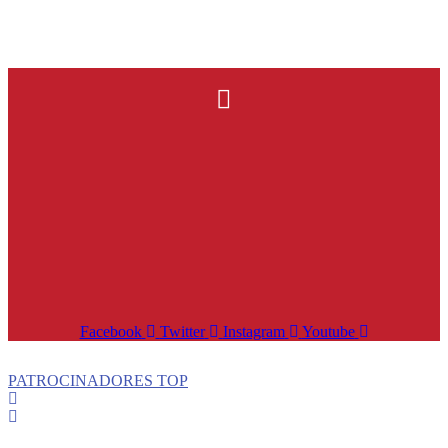
Facebook
Twitter
Instagram
Youtube
PATROCINADORES TOP