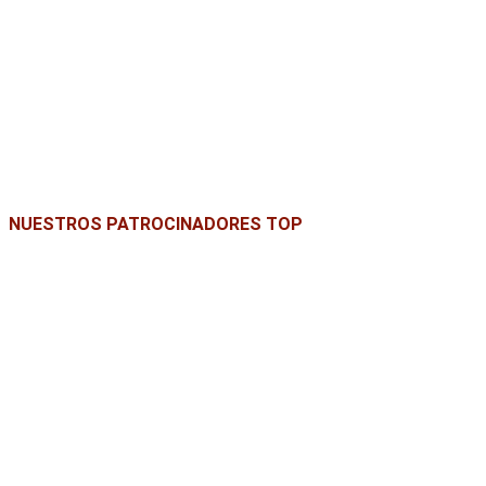
NUESTROS PATROCINADORES TOP