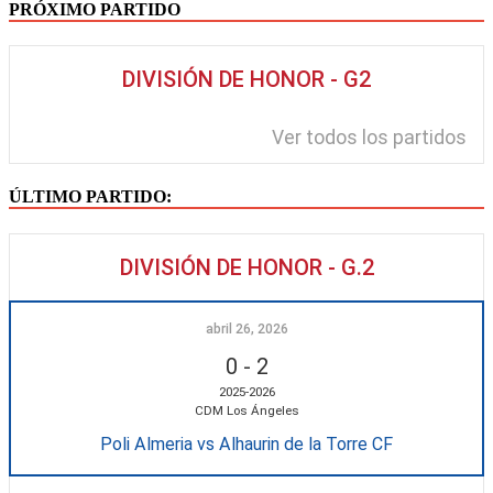
PRÓXIMO PARTIDO
DIVISIÓN DE HONOR - G2
Ver todos los partidos
ÚLTIMO PARTIDO:
DIVISIÓN DE HONOR - G.2
abril 26, 2026
0
-
2
2025-2026
CDM Los Ángeles
Poli Almeria vs Alhaurin de la Torre CF