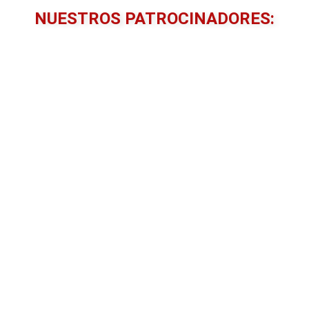
NUESTROS PATROCINADORES: