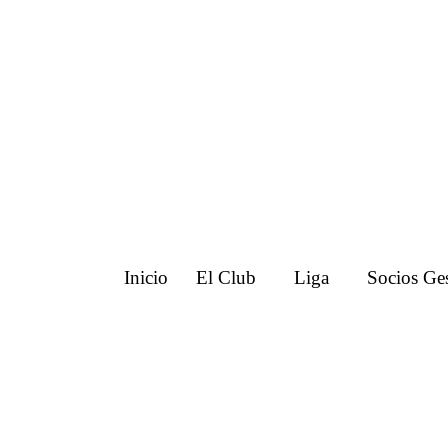
Inicio
El Club
Liga
Socios Ges