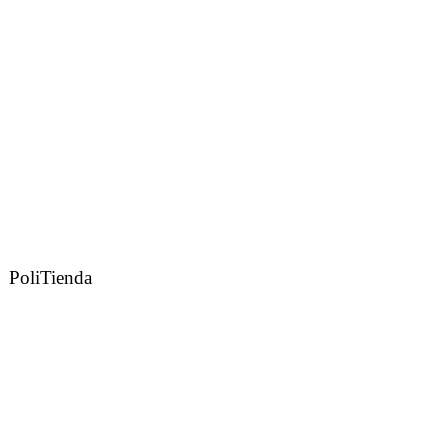
PoliTienda