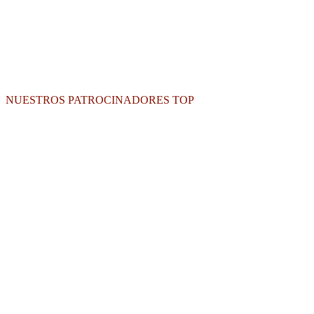
NUESTROS PATROCINADORES TOP