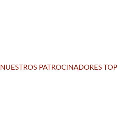
NUESTROS PATROCINADORES TOP