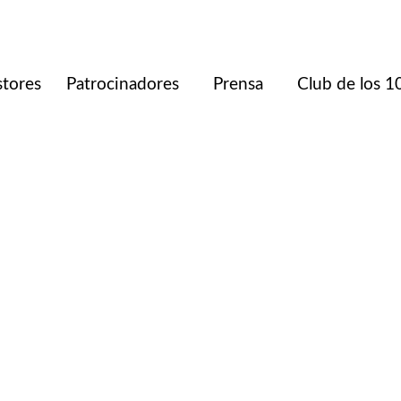
stores
Patrocinadores
Prensa
Club de los 1