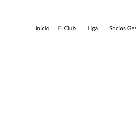
Inicio
El Club
Liga
Socios Ge