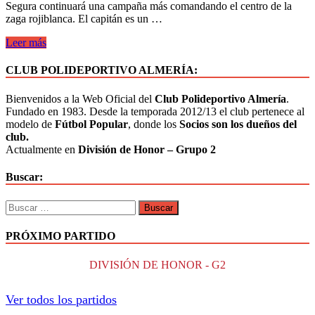
Segura continuará una campaña más comandando el centro de la
zaga rojiblanca. El capitán es un …
Leer más
CLUB POLIDEPORTIVO ALMERÍA:
Bienvenidos a la Web Oficial del
Club Polideportivo Almería
.
Fundado en 1983. Desde la temporada 2012/13 el club pertenece al
modelo de
Fútbol Popular
, donde los
Socios son los dueños del
club.
Actualmente en
División de Honor – Grupo 2
Buscar:
PRÓXIMO PARTIDO
DIVISIÓN DE HONOR - G2
Ver todos los partidos