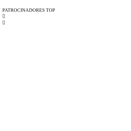
PATROCINADORES TOP