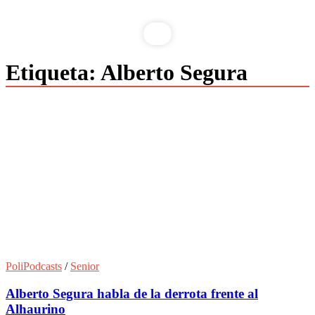
Etiqueta:
Alberto Segura
PoliPodcasts
/
Senior
Alberto Segura habla de la derrota frente al
Alhaurino