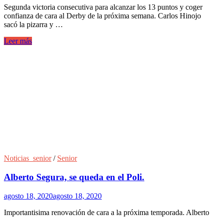
Segunda victoria consecutiva para alcanzar los 13 puntos y coger
confianza de cara al Derby de la próxima semana. Carlos Hinojo
sacó la pizarra y …
Leer más
Noticias_senior
/
Senior
Alberto Segura, se queda en el Poli.
agosto 18, 2020
agosto 18, 2020
Importantisima renovación de cara a la próxima temporada. Alberto