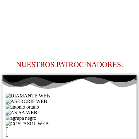
NUESTROS PATROCINADORES: