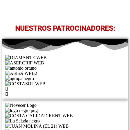
NUESTROS PATROCINADORES: