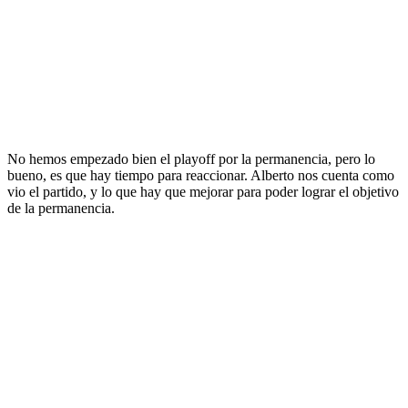
No hemos empezado bien el playoff por la permanencia, pero lo
bueno, es que hay tiempo para reaccionar. Alberto nos cuenta como
vio el partido, y lo que hay que mejorar para poder lograr el objetivo
de la permanencia.