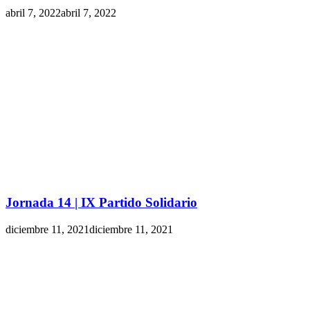
abril 7, 2022
abril 7, 2022
Jornada 14 | IX Partido Solidario
diciembre 11, 2021
diciembre 11, 2021