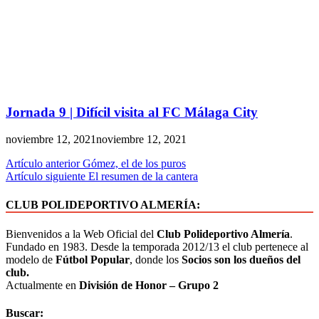
Jornada 9 | Difícil visita al FC Málaga City
noviembre 12, 2021
noviembre 12, 2021
Artículo anterior
Gómez, el de los puros
Artículo siguiente
El resumen de la cantera
CLUB POLIDEPORTIVO ALMERÍA:
Bienvenidos a la Web Oficial del
Club Polideportivo Almería
.
Fundado en 1983. Desde la temporada 2012/13 el club pertenece al
modelo de
Fútbol Popular
, donde los
Socios son los dueños del
club.
Actualmente en
División de Honor – Grupo 2
Buscar: