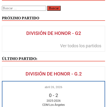
PRÓXIMO PARTIDO
DIVISIÓN DE HONOR - G2
Ver todos los partidos
ÚLTIMO PARTIDO:
DIVISIÓN DE HONOR - G.2
abril 26, 2026
0
-
2
2025-2026
CDM Los Ángeles