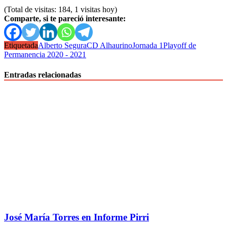
(Total de visitas: 184, 1 visitas hoy)
Comparte, si te pareció interesante:
Etiquetada
Alberto Segura
CD Alhaurino
Jornada 1
Playoff de
Permanencia 2020 - 2021
Entradas relacionadas
José María Torres en Informe Pirri