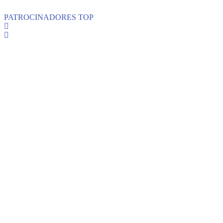
PATROCINADORES TOP