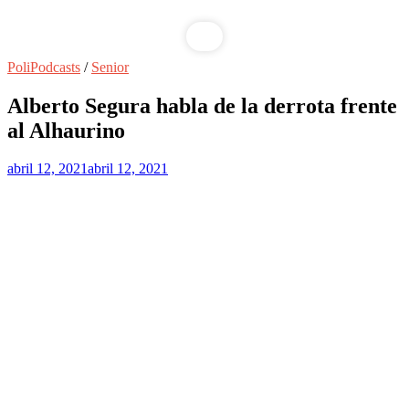
PoliPodcasts
/
Senior
Alberto Segura habla de la derrota frente
al Alhaurino
abril 12, 2021
abril 12, 2021