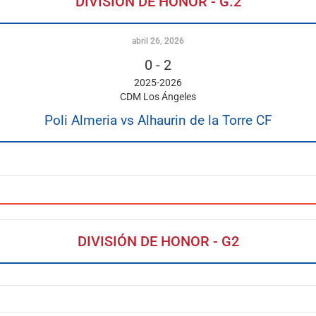
DIVISIÓN DE HONOR - G.2
abril 26, 2026
0
-
2
2025-2026
CDM Los Ángeles
Poli Almeria vs Alhaurin de la Torre CF
DIVISIÓN DE HONOR - G2