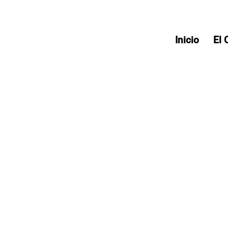
Inicio
El 