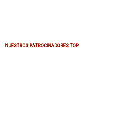
NUESTROS PATROCINADORES TOP