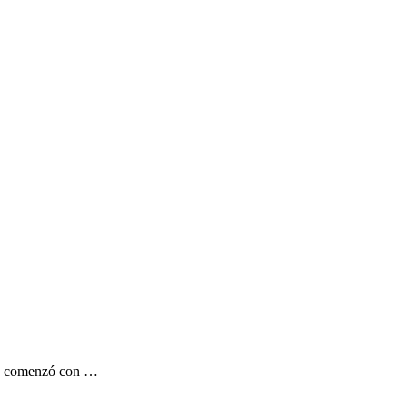
ia, comenzó con …