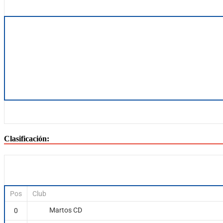
Clasificación:
Pos
Club
Martos CD
0