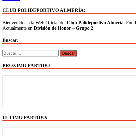
CLUB POLIDEPORTIVO ALMERÍA:
Bienvenidos a la Web Oficial del
Club Polideportivo Almería
. Fund
Actualmente en
División de Honor – Grupo 2
Buscar:
PRÓXIMO PARTIDO
ÚLTIMO PARTIDO: