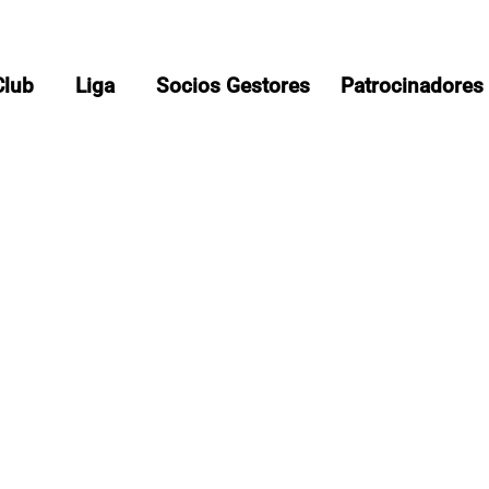
Club
Liga
Socios Gestores
Patrocinadores