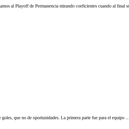
mos al Playoff de Permanencia mirando coeficientes cuando al final s
e goles, que no de oportunidades. La primera parte fue para el equipo 