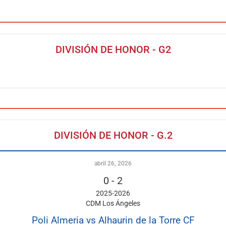
DIVISIÓN DE HONOR - G2
DIVISIÓN DE HONOR - G.2
abril 26, 2026
0
-
2
2025-2026
CDM Los Ángeles
Poli Almeria vs Alhaurin de la Torre CF