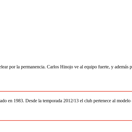
elear por la permanencia. Carlos Hinojo ve al equipo fuerte, y además 
ado en 1983. Desde la temporada 2012/13 el club pertenece al modelo