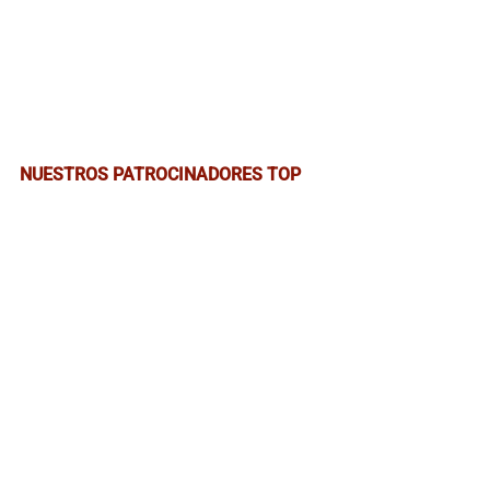
NUESTROS PATROCINADORES TOP