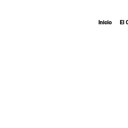
Inicio
El 