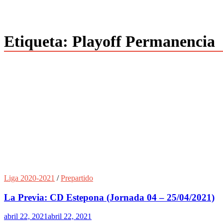
Etiqueta:
Playoff Permanencia
Liga 2020-2021
/
Prepartido
La Previa: CD Estepona (Jornada 04 – 25/04/2021)
abril 22, 2021
abril 22, 2021