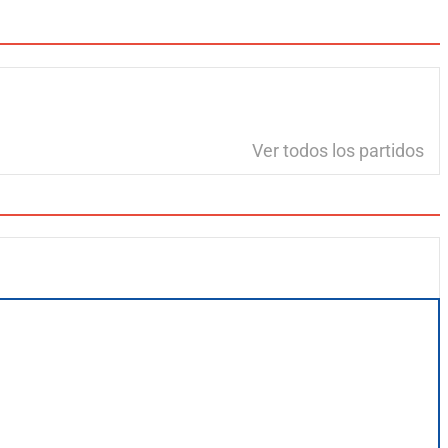
Ver todos los partidos