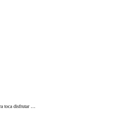
ra toca disfrutar …