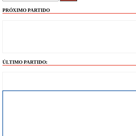
PRÓXIMO PARTIDO
ÚLTIMO PARTIDO: