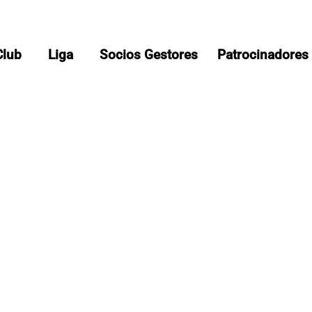
Club
Liga
Socios Gestores
Patrocinadores