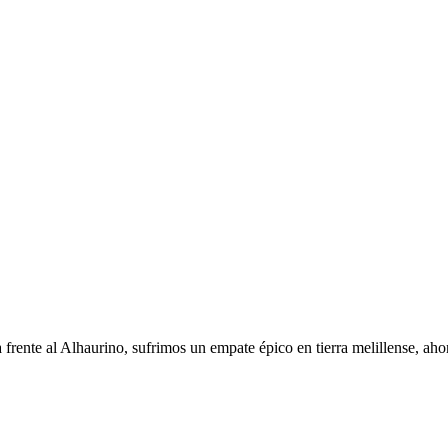
frente al Alhaurino, sufrimos un empate épico en tierra melillense, aho