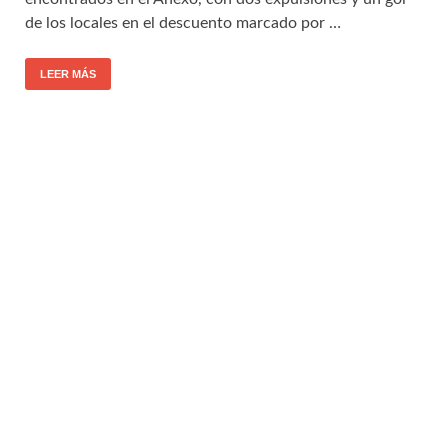
de los locales en el descuento marcado por …
LEER MÁS