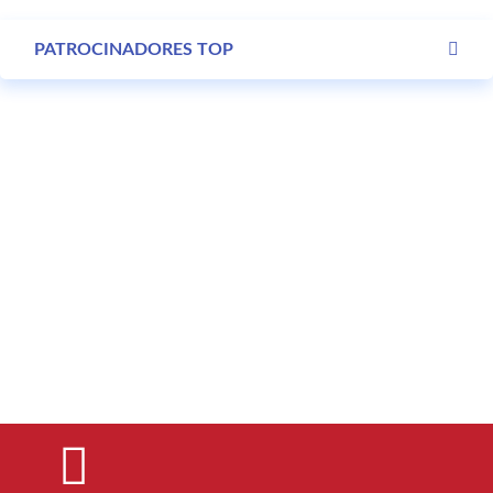
PATROCINADORES TOP