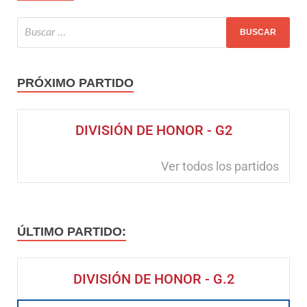
PRÓXIMO PARTIDO
DIVISIÓN DE HONOR - G2
Ver todos los partidos
ÚLTIMO PARTIDO:
DIVISIÓN DE HONOR - G.2