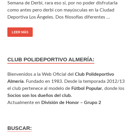
Semana de Derbi, rara eso sí, por no poder disfrutarla
como antes pero derbi con mayúsculas en la Ciudad
Deportiva Los Ángeles. Dos filosofías diferentes …
LEER MÁS
CLUB POLIDEPORTIVO ALMERÍA:
Bienvenidos a la Web Oficial del
Club Polideportivo
Almería
. Fundado en 1983. Desde la temporada 2012/13
el club pertenece al modelo de
Fútbol Popular
, donde los
Socios son los dueños del club.
Actualmente en
División de Honor – Grupo 2
BUSCAR: