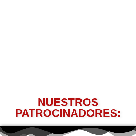
NUESTROS
PATROCINADORES: