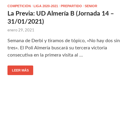
COMPETICIÓN
/
LIGA 2020-2021
/
PREPARTIDO
/
SENIOR
La Previa: UD Almería B (Jornada 14 –
31/01/2021)
enero 29, 2021
Semana de Derbi y tiramos de tópico, «No hay dos sin
tres». El Poli Almería buscará su tercera victoria
consecutiva en la primera visita al …
LEER MÁS