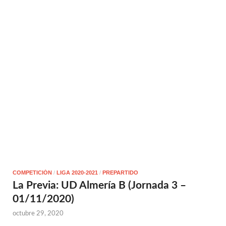
COMPETICIÓN
/
LIGA 2020-2021
/
PREPARTIDO
La Previa: UD Almería B (Jornada 3 –
01/11/2020)
octubre 29, 2020