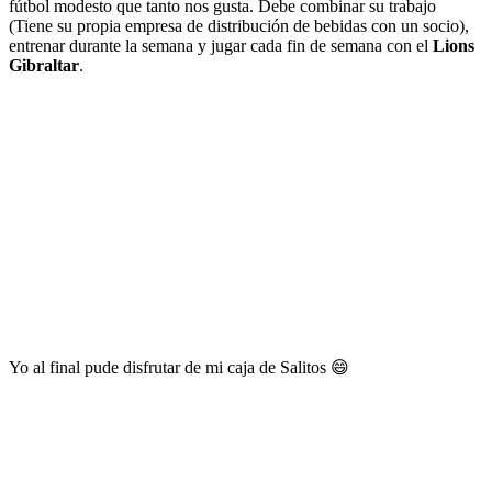
fútbol modesto que tanto nos gusta. Debe combinar su trabajo
(Tiene su propia empresa de distribución de bebidas con un socio),
entrenar durante la semana y jugar cada fin de semana con el
Lions
Gibraltar
.
Yo al final pude disfrutar de mi caja de Salitos 😄