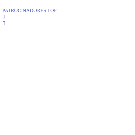
PATROCINADORES TOP