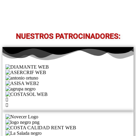
NUESTROS PATROCINADORES: