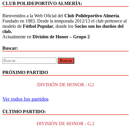
CLUB POLIDEPORTIVO ALMERÍA:
Bienvenidos a la Web Oficial del
Club Polideportivo Almería
.
Fundado en 1983. Desde la temporada 2012/13 el club pertenece al
modelo de
Fútbol Popular
, donde los
Socios son los dueños del
club.
Actualmente en
División de Honor – Grupo 2
Buscar:
PRÓXIMO PARTIDO
DIVISIÓN DE HONOR - G2
Ver todos los partidos
ÚLTIMO PARTIDO:
DIVISIÓN DE HONOR - G.2