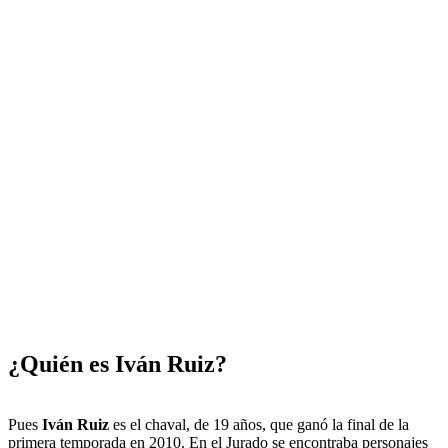
¿Quién es Iván Ruiz?
Pues
Iván Ruiz
es el chaval, de 19 años, que ganó la final de la
primera temporada en 2010. En el Jurado se encontraba personajes