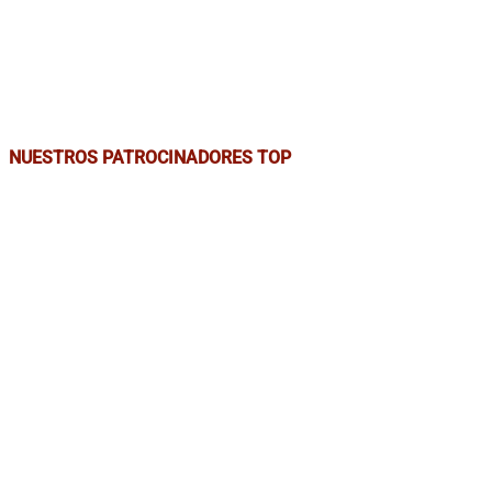
NUESTROS PATROCINADORES TOP