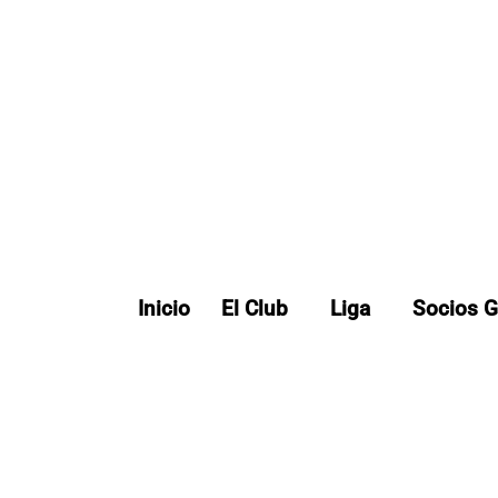
Inicio
El Club
Liga
Socios G