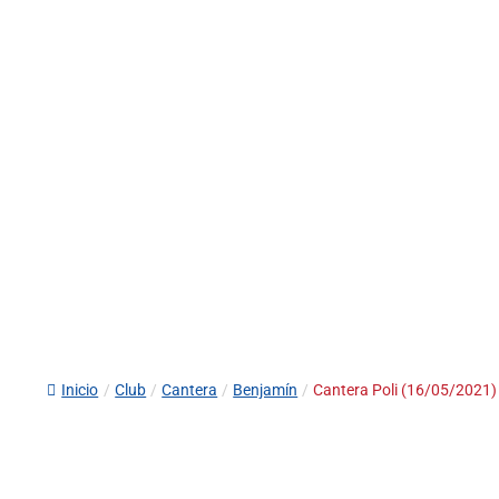
Inicio
/
Club
/
Cantera
/
Benjamín
/
Cantera Poli (16/05/2021)