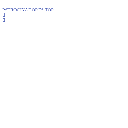
PATROCINADORES TOP