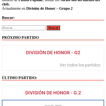
club.
Actualmente en
División de Honor – Grupo 2
Buscar:
PRÓXIMO PARTIDO
DIVISIÓN DE HONOR - G2
Ver todos los partidos
ÚLTIMO PARTIDO:
DIVISIÓN DE HONOR - G.2