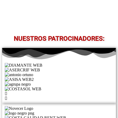
NUESTROS PATROCINADORES: