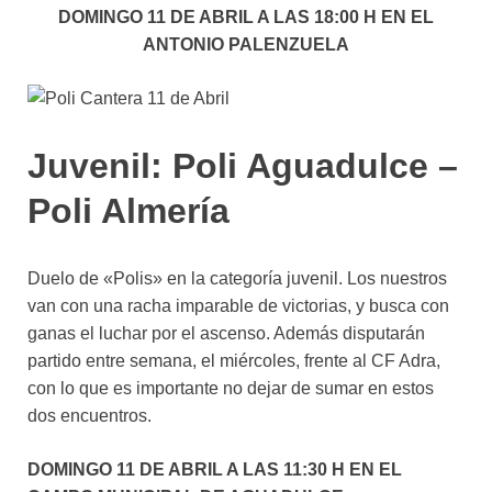
DOMINGO 11 DE ABRIL A LAS 18:00 H EN EL
ANTONIO PALENZUELA
Juvenil: Poli Aguadulce –
Poli Almería
Duelo de «Polis» en la categoría juvenil. Los nuestros
van con una racha imparable de victorias, y busca con
ganas el luchar por el ascenso. Además disputarán
partido entre semana, el miércoles, frente al CF Adra,
con lo que es importante no dejar de sumar en estos
dos encuentros.
DOMINGO 11 DE ABRIL A LAS 11:30 H EN EL