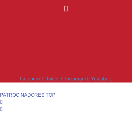
Facebook
Twitter
Instagram
Youtube
PATROCINADORES TOP