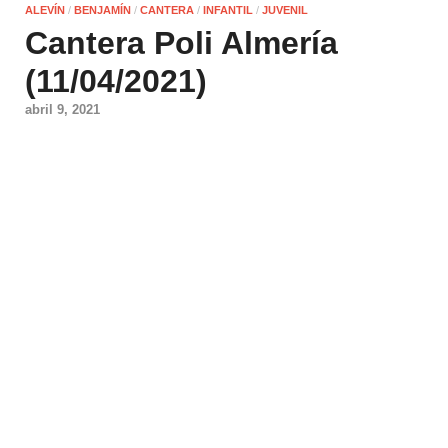
ALEVÍN
/
BENJAMÍN
/
CANTERA
/
INFANTIL
/
JUVENIL
Cantera Poli Almería
(11/04/2021)
abril 9, 2021