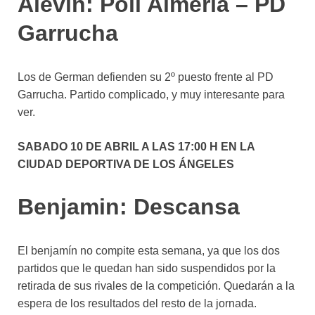
Alevin: Poli Almería – PD
Garrucha
Los de German defienden su 2º puesto frente al PD
Garrucha. Partido complicado, y muy interesante para
ver.
SABADO 10 DE ABRIL A LAS 17:00 H EN LA
CIUDAD DEPORTIVA DE LOS ÁNGELES
Benjamin: Descansa
El benjamín no compite esta semana, ya que los dos
partidos que le quedan han sido suspendidos por la
retirada de sus rivales de la competición. Quedarán a la
espera de los resultados del resto de la jornada.