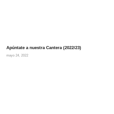
Apúntate a nuestra Cantera (2022/23)
mayo 24, 2022