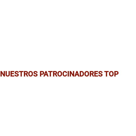
NUESTROS PATROCINADORES TOP