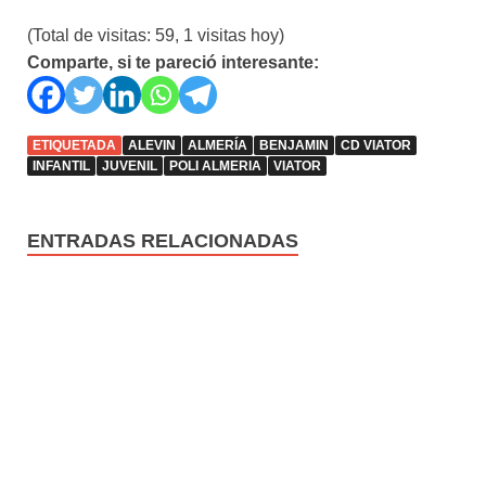
(Total de visitas: 59, 1 visitas hoy)
Comparte, si te pareció interesante:
ETIQUETADA
ALEVIN
ALMERÍA
BENJAMIN
CD VIATOR
INFANTIL
JUVENIL
POLI ALMERIA
VIATOR
ENTRADAS RELACIONADAS