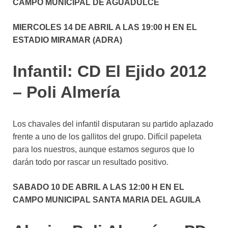
CAMPO MUNICIPAL DE AGUADULCE
MIERCOLES 14 DE ABRIL A LAS 19:00 H EN EL
ESTADIO MIRAMAR (ADRA)
Infantil: CD El Ejido 2012
– Poli Almería
Los chavales del infantil disputaran su partido aplazado
frente a uno de los gallitos del grupo. Difícil papeleta
para los nuestros, aunque estamos seguros que lo
darán todo por rascar un resultado positivo.
SABADO 10 DE ABRIL A LAS 12:00 H EN EL
CAMPO MUNICIPAL SANTA MARIA DEL AGUILA