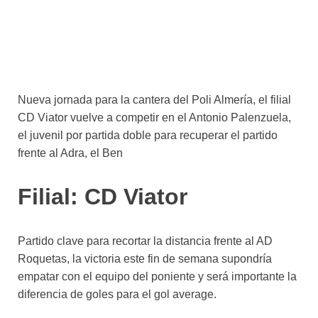
Nueva jornada para la cantera del Poli Almería, el filial
CD Viator vuelve a competir en el Antonio Palenzuela,
el juvenil por partida doble para recuperar el partido
frente al Adra, el Ben
Filial: CD Viator
Partido clave para recortar la distancia frente al AD
Roquetas, la victoria este fin de semana supondría
empatar con el equipo del poniente y será importante la
diferencia de goles para el gol average.