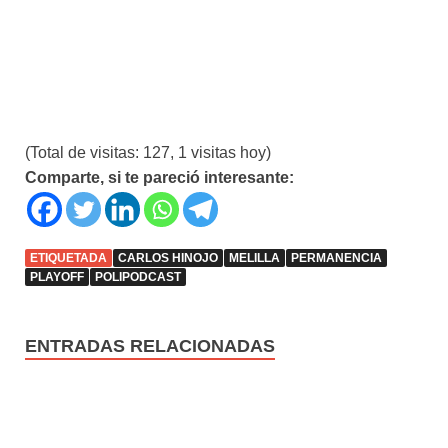
(Total de visitas: 127, 1 visitas hoy)
Comparte, si te pareció interesante:
ETIQUETADA
CARLOS HINOJO
MELILLA
PERMANENCIA
PLAYOFF
POLIPODCAST
ENTRADAS RELACIONADAS