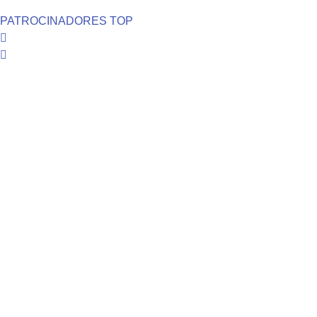
PATROCINADORES TOP