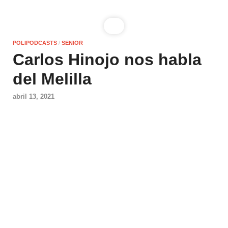
POLIPODCASTS
/
SENIOR
Carlos Hinojo nos habla
del Melilla
abril 13, 2021