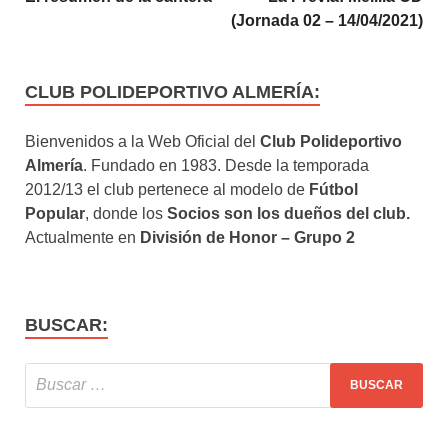
(Jornada 02 – 14/04/2021)
CLUB POLIDEPORTIVO ALMERÍA:
Bienvenidos a la Web Oficial del
Club Polideportivo
Almería
. Fundado en 1983. Desde la temporada
2012/13 el club pertenece al modelo de
Fútbol
Popular
, donde los
Socios son los dueños del club.
Actualmente en
División de Honor – Grupo 2
BUSCAR: