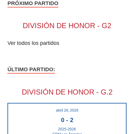
PRÓXIMO PARTIDO
DIVISIÓN DE HONOR - G2
Ver todos los partidos
ÚLTIMO PARTIDO:
DIVISIÓN DE HONOR - G.2
abril 26, 2026
0
-
2
2025-2026