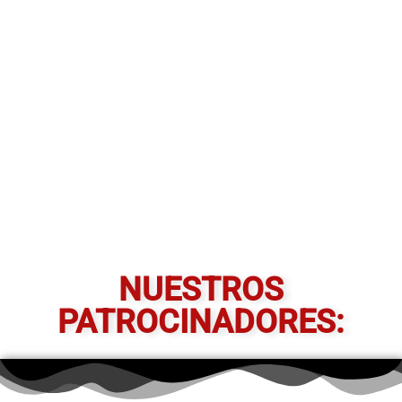
NUESTROS
PATROCINADORES: