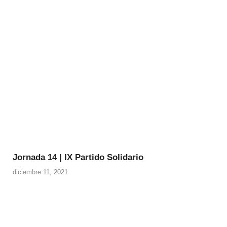
Jornada 14 | IX Partido Solidario
diciembre 11, 2021