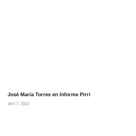
José María Torres en Informe Pirri
abril 7, 2022