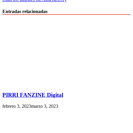
Entradas relacionadas
PIRRI FANZINE Digital
febrero 3, 2023
marzo 3, 2023