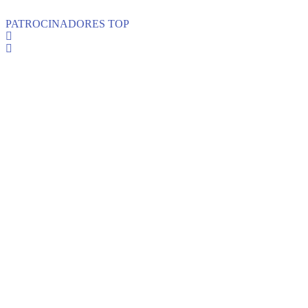
PATROCINADORES TOP