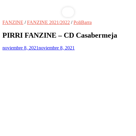
FANZINE
/
FANZINE 2021/2022
/
PoliBarra
PIRRI FANZINE – CD Casabermeja
noviembre 8, 2021
noviembre 8, 2021