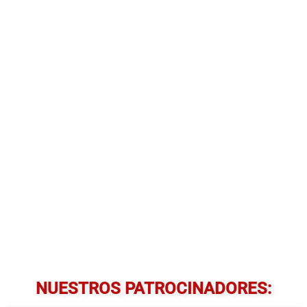
NUESTROS PATROCINADORES: