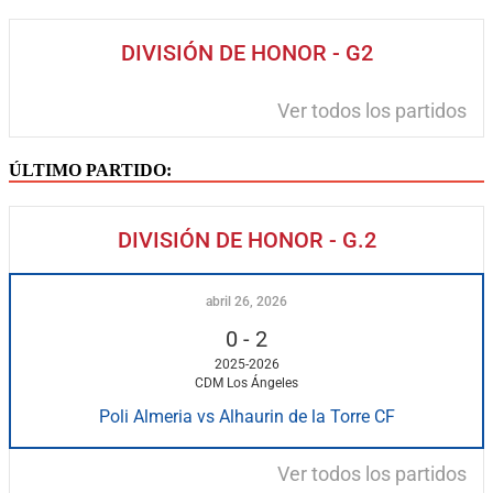
DIVISIÓN DE HONOR - G2
Ver todos los partidos
ÚLTIMO PARTIDO:
DIVISIÓN DE HONOR - G.2
abril 26, 2026
0
-
2
2025-2026
CDM Los Ángeles
Poli Almeria vs Alhaurin de la Torre CF
Ver todos los partidos