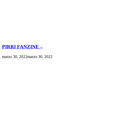
PIRRI FANZINE –
marzo 30, 2022
marzo 30, 2022