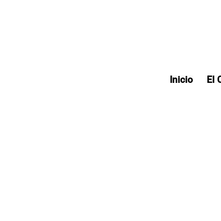
Inicio
El 