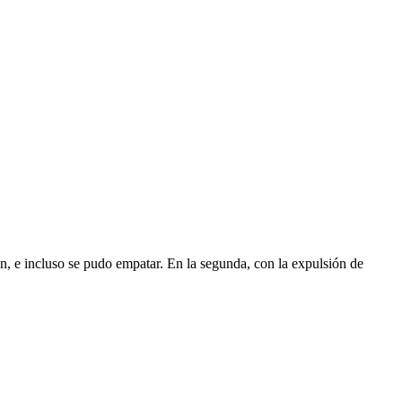
, e incluso se pudo empatar. En la segunda, con la expulsión de