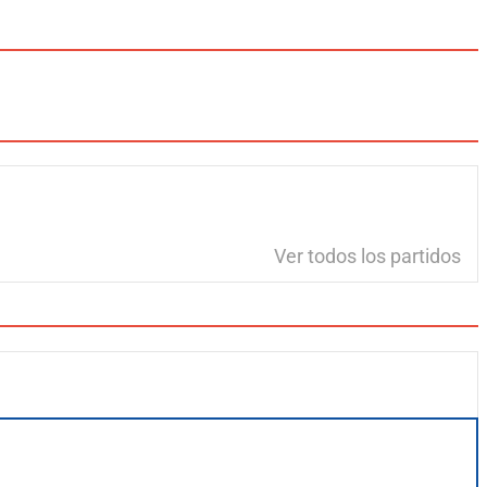
Ver todos los partidos