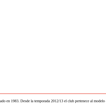
ado en 1983. Desde la temporada 2012/13 el club pertenece al modelo