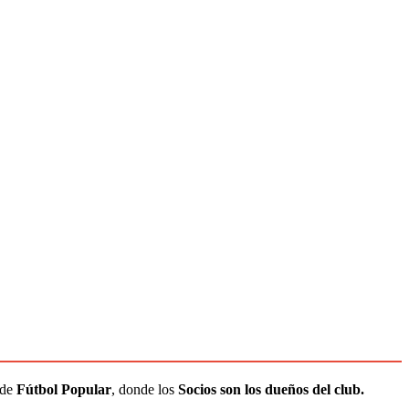
 de
Fútbol Popular
, donde los
Socios son los dueños del club.