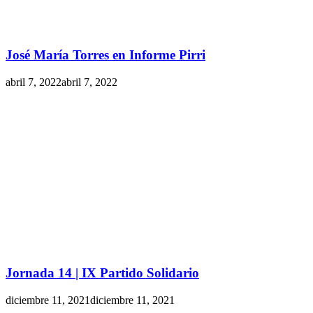
José María Torres en Informe Pirri
abril 7, 2022
abril 7, 2022
Jornada 14 | IX Partido Solidario
diciembre 11, 2021
diciembre 11, 2021