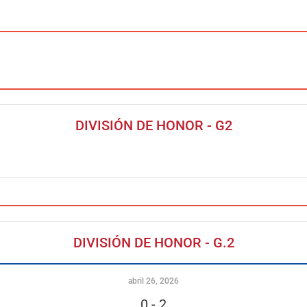
DIVISIÓN DE HONOR - G2
DIVISIÓN DE HONOR - G.2
abril 26, 2026
0
-
2