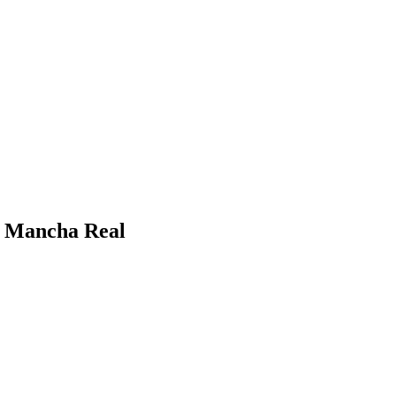
e Mancha Real