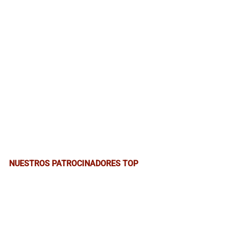
NUESTROS PATROCINADORES TOP