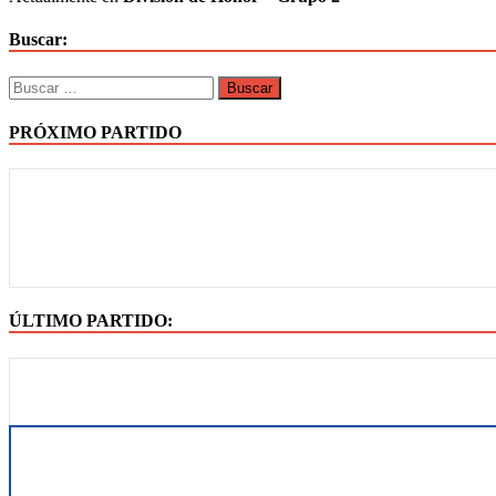
Buscar:
PRÓXIMO PARTIDO
ÚLTIMO PARTIDO: