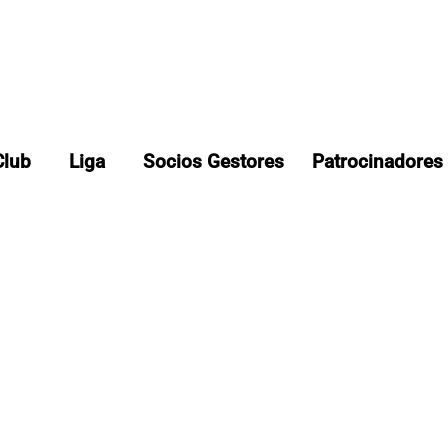
Club
Liga
Socios Gestores
Patrocinadores