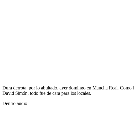
Dura derrota, por lo abultado, ayer domingo en Mancha Real. Como bie
David Simón, todo fue de cara para los locales.
Dentro audio