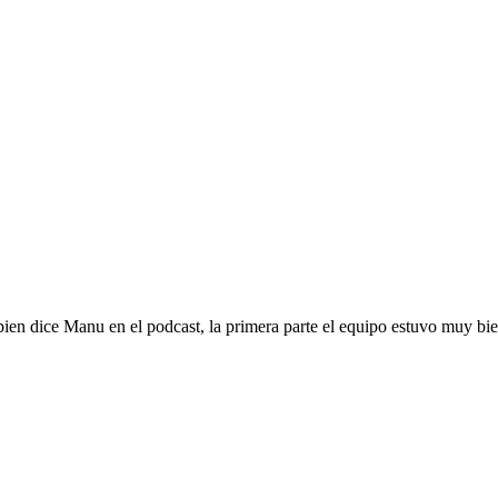
n dice Manu en el podcast, la primera parte el equipo estuvo muy bien