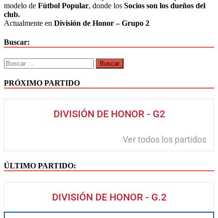
modelo de
Fútbol Popular
, donde los
Socios son los dueños del
club.
Actualmente en
División de Honor – Grupo 2
Buscar:
Buscar:
PRÓXIMO PARTIDO
DIVISIÓN DE HONOR - G2
Ver todos los partidos
ÚLTIMO PARTIDO:
DIVISIÓN DE HONOR - G.2