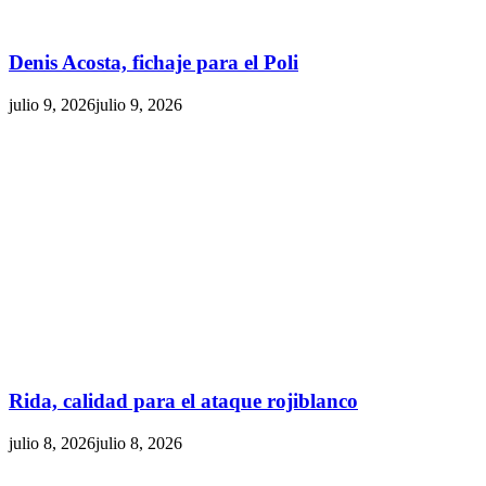
Denis Acosta, fichaje para el Poli
julio 9, 2026
julio 9, 2026
Rida, calidad para el ataque rojiblanco
julio 8, 2026
julio 8, 2026