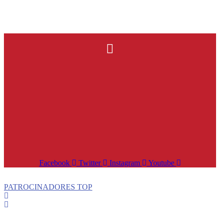
Facebook
Twitter
Instagram
Youtube
PATROCINADORES TOP