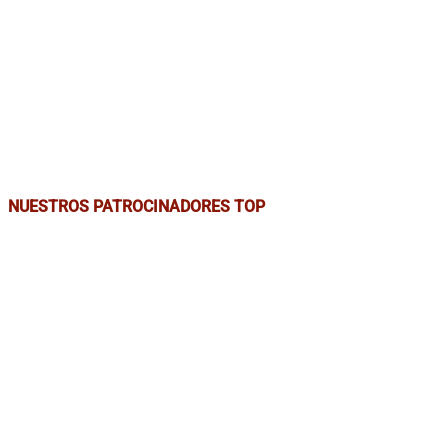
NUESTROS PATROCINADORES TOP