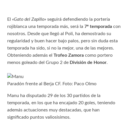
El
«Gato del Zapillo»
seguirá defendiendo la portería
rojiblanca una temporada más, será la
7ª temporada
con
nosotros. Desde que llegó al Poli, ha demostrado su
regularidad y buen hacer bajo palos, pero sin duda esta
temporada ha sido, si no la mejor, una de las mejores.
Obteniendo además el
Trofeo Zamora
como portero
menos goleado del Grupo 2 de
División de Honor
.
Paradón frente al Berja CF. Foto: Paco Olmo
Manu ha disputado 29 de los 30 partidos de la
temporada, en los que ha encajado 20 goles, teniendo
además actuaciones muy destacadas, que han
significado puntos valiosisimos.