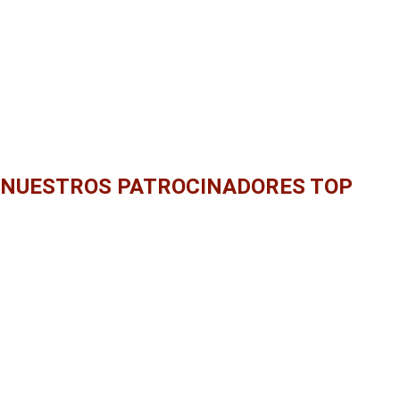
NUESTROS PATROCINADORES TOP