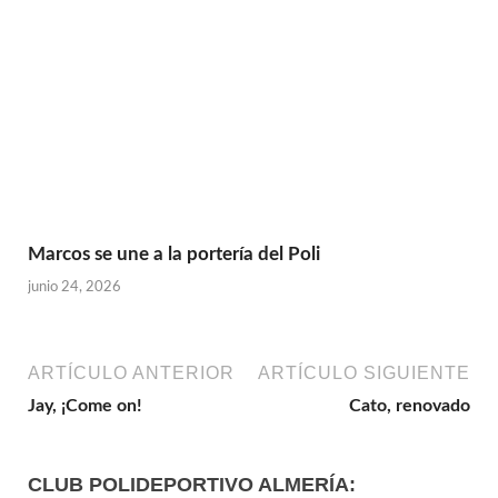
Marcos se une a la portería del Poli
junio 24, 2026
ARTÍCULO ANTERIOR
ARTÍCULO SIGUIENTE
Jay, ¡Come on!
Cato, renovado
CLUB POLIDEPORTIVO ALMERÍA: