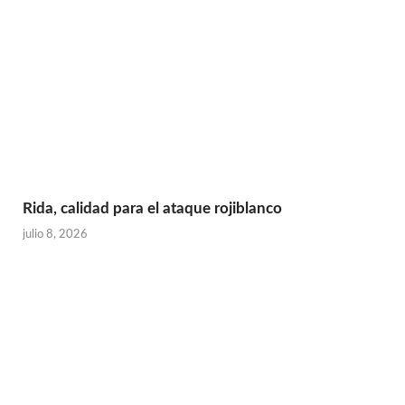
Rida, calidad para el ataque rojiblanco
julio 8, 2026