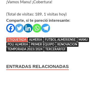
¡Vamos Manu! ¡Cobertura!
(Total de visitas: 189, 1 visitas hoy)
Comparte, si te pareció interesante:
ETIQUETADA
ALMERIA
FUTBOL ALMERIENSE
MANU
POLI ALMERIA
PRIMER EQUIPO
RENOVACION
TEMPORADA 2023/2024
TERCERARFEF
ENTRADAS RELACIONADAS