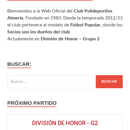
Bienvenidos a la Web Oficial del
Club Polideportivo
Almería
. Fundado en 1983. Desde la temporada 2012/13
el club pertenece al modelo de
Fútbol Popular
, donde los
Socios son los dueños del club.
Actualmente en
División de Honor – Grupo 2
BUSCAR:
PRÓXIMO PARTIDO
DIVISIÓN DE HONOR - G2