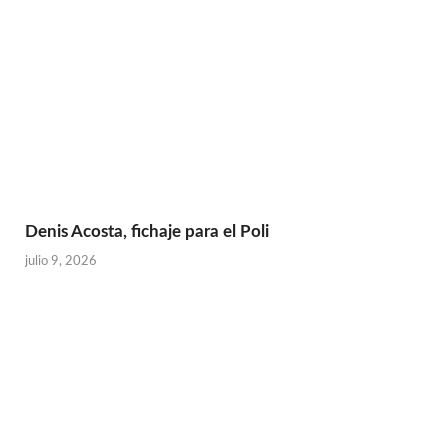
Denis Acosta, fichaje para el Poli
julio 9, 2026