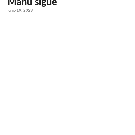
Manu sigue
junio 19, 2023