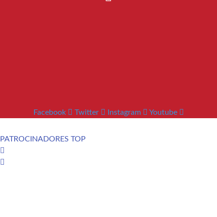
Facebook
Twitter
Instagram
Youtube
PATROCINADORES TOP