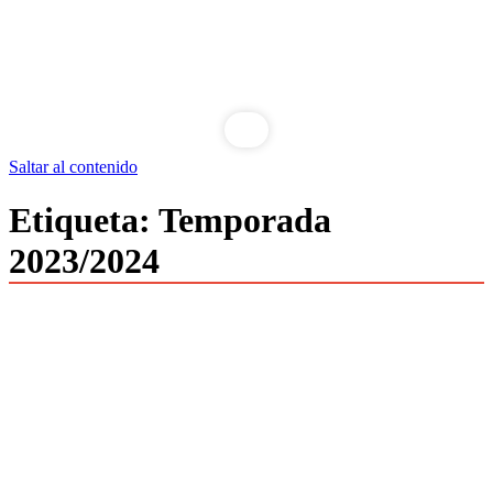
Saltar al contenido
Etiqueta:
Temporada
2023/2024