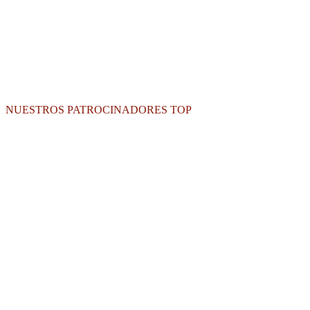
NUESTROS PATROCINADORES TOP