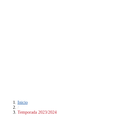
Inicio
/
Temporada 2023/2024