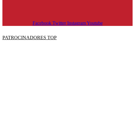
Facebook
Twitter
Instagram
Youtube
PATROCINADORES TOP