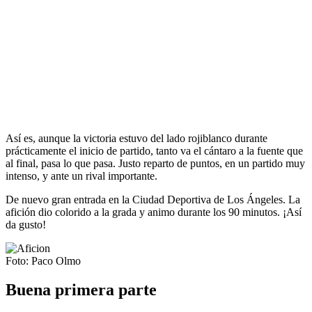
Así es, aunque la victoria estuvo del lado rojiblanco durante
prácticamente el inicio de partido, tanto va el cántaro a la fuente que
al final, pasa lo que pasa. Justo reparto de puntos, en un partido muy
intenso, y ante un rival importante.
De nuevo gran entrada en la Ciudad Deportiva de Los Ángeles. La
afición dio colorido a la grada y animo durante los 90 minutos. ¡Así
da gusto!
Foto: Paco Olmo
Buena primera parte