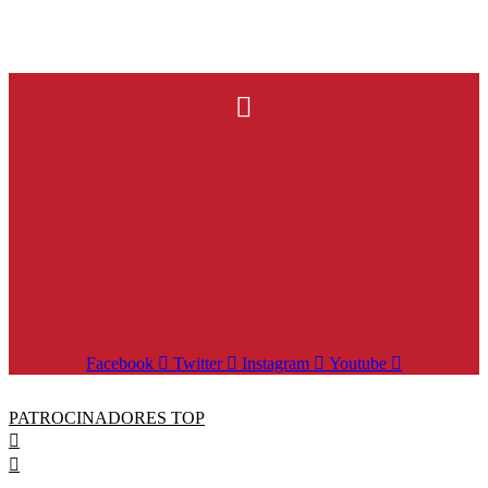
Facebook
Twitter
Instagram
Youtube
PATROCINADORES TOP