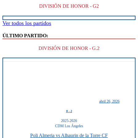
DIVISIÓN DE HONOR - G2
Ver todos los partidos
ÚLTIMO PARTIDO:
DIVISIÓN DE HONOR - G.2
abril 26, 2026
0
-
2
2025-2026
CDM Los Ángeles
Poli Almeria vs Alhaurin de la Torre CF