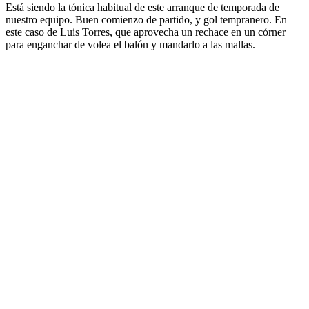
Está siendo la tónica habitual de este arranque de temporada de
nuestro equipo. Buen comienzo de partido, y gol tempranero. En
este caso de Luis Torres, que aprovecha un rechace en un córner
para enganchar de volea el balón y mandarlo a las mallas.