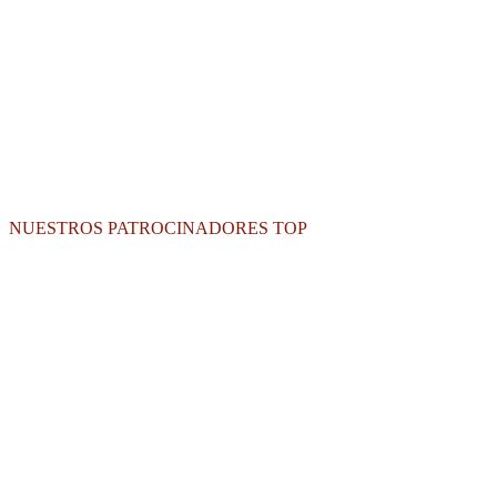
NUESTROS PATROCINADORES TOP