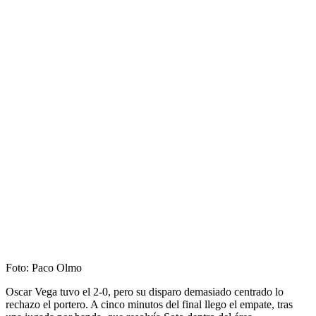
Foto: Paco Olmo
Oscar Vega tuvo el 2-0, pero su disparo demasiado centrado lo
rechazo el portero. A cinco minutos del final llego el empate, tras