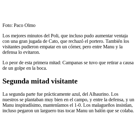
Foto: Paco Olmo
Los mejores minutos del Poli, que incluso pudo aumentar ventaja
con una gran jugada de Cato, que rechazó el portero. También los
visitantes pudieron empatar en un córner, pero entre Manu y la
defensa lo evitaron.
Lo peor de esta primera mitad: Campanas se tuvo que retirar a causa
de un golpe en la boca.
Segunda mitad visitante
La segunda parte fue prácticamente azul, del Alhaurino. Los
nuestros se plantaban muy bien en el campo, y entre la defensa, y un
Manu inspiradísimo, manteníamos el 1-0. Los malagueños insistían,
incluso pegaron un larguero tras tocar Manu un balón que se colaba.