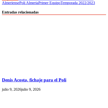
Almeriense
Poli Almeria
Primer Equipo
Temporada 2022/2023
Entradas relacionadas
Denis Acosta, fichaje para el Poli
julio 9, 2026
julio 9, 2026