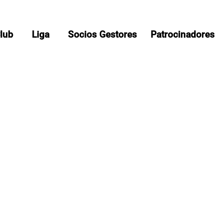
Club
Liga
Socios Gestores
Patrocinadores