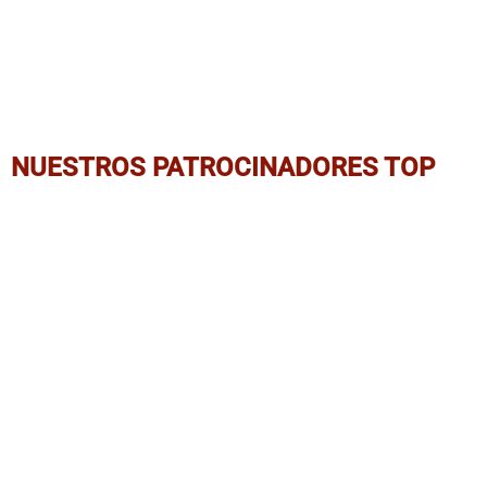
NUESTROS PATROCINADORES TOP