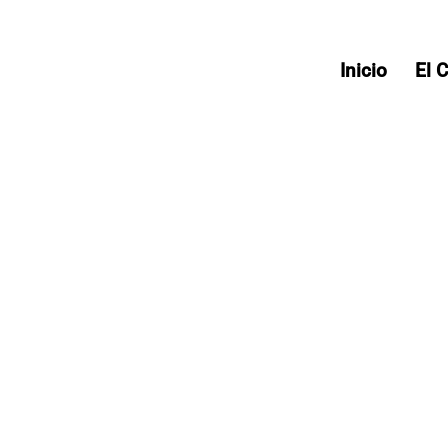
Inicio
El 