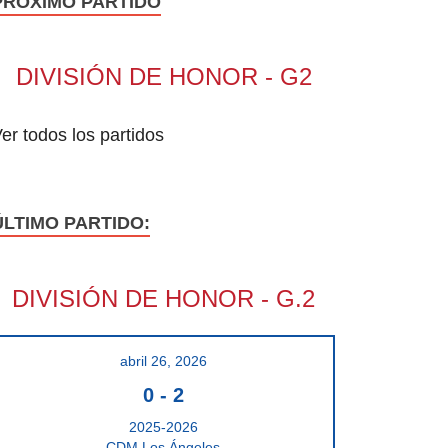
PRÓXIMO PARTIDO
DIVISIÓN DE HONOR - G2
er todos los partidos
ÚLTIMO PARTIDO:
DIVISIÓN DE HONOR - G.2
abril 26, 2026
0
-
2
2025-2026
CDM Los Ángeles