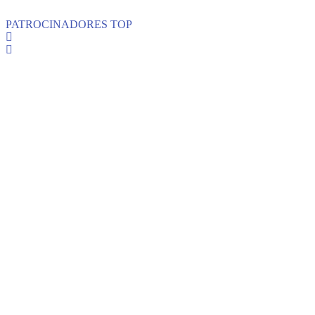
PATROCINADORES TOP