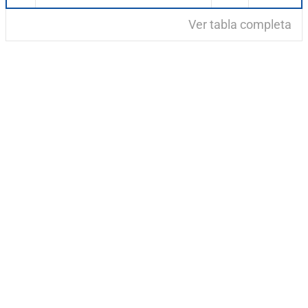
Ver tabla completa