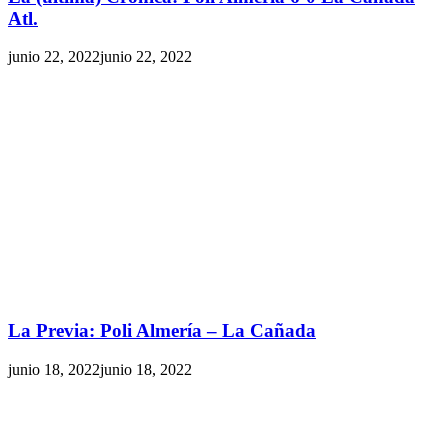
Atl.
junio 22, 2022
junio 22, 2022
La Previa: Poli Almería – La Cañada
junio 18, 2022
junio 18, 2022