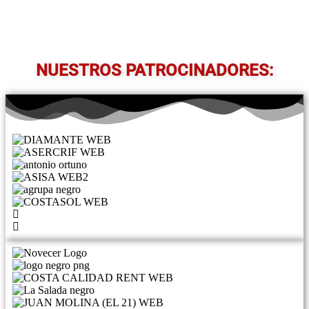
NUESTROS PATROCINADORES: