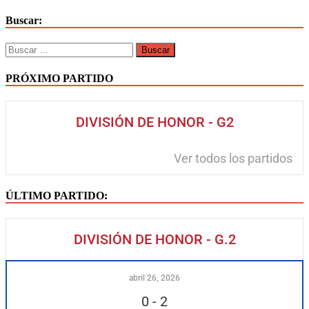
Buscar:
PRÓXIMO PARTIDO
DIVISIÓN DE HONOR - G2
Ver todos los partidos
ÚLTIMO PARTIDO:
DIVISIÓN DE HONOR - G.2
abril 26, 2026
0
-
2