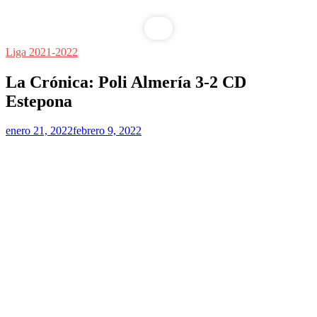
Liga 2021-2022
La Crónica: Poli Almería 3-2 CD
Estepona
enero 21, 2022
febrero 9, 2022