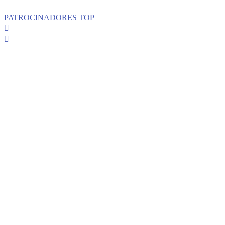
PATROCINADORES TOP