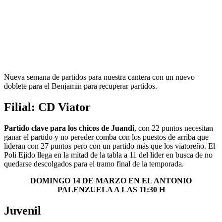
Nueva semana de partidos para nuestra cantera con un nuevo
doblete para el Benjamin para recuperar partidos.
Filial: CD Viator
Partido clave para los chicos de Juandi
, con 22 puntos necesitan
ganar el partido y no pereder comba con los puestos de arriba que
lideran con 27 puntos pero con un partido más que los viatoreño. El
Poli Ejido llega en la mitad de la tabla a 11 del lider en busca de no
quedarse descolgados para el tramo final de la temporada.
DOMINGO 14 DE MARZO EN EL ANTONIO
PALENZUELA A LAS 11:30 H
Juvenil