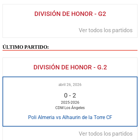
DIVISIÓN DE HONOR - G2
Ver todos los partidos
ÚLTIMO PARTIDO:
DIVISIÓN DE HONOR - G.2
abril 26, 2026
0
-
2
2025-2026
CDM Los Ángeles
Poli Almeria vs Alhaurin de la Torre CF
Ver todos los partidos