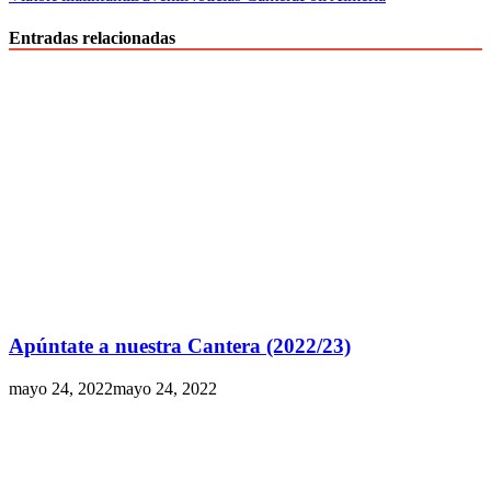
Entradas relacionadas
Apúntate a nuestra Cantera (2022/23)
mayo 24, 2022
mayo 24, 2022