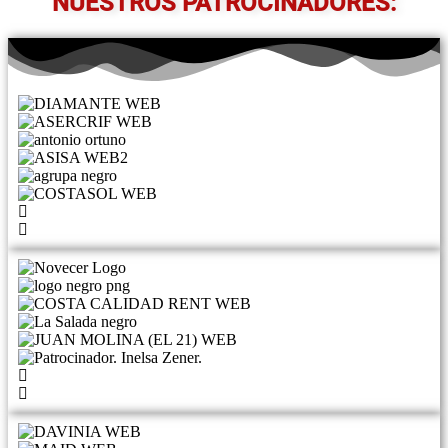
NUESTROS PATROCINADORES: