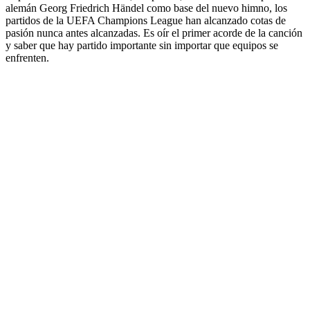
alemán Georg Friedrich Händel como base del nuevo himno, los
partidos de la UEFA Champions League han alcanzado cotas de
pasión nunca antes alcanzadas. Es oír el primer acorde de la canción
y saber que hay partido importante sin importar que equipos se
enfrenten.