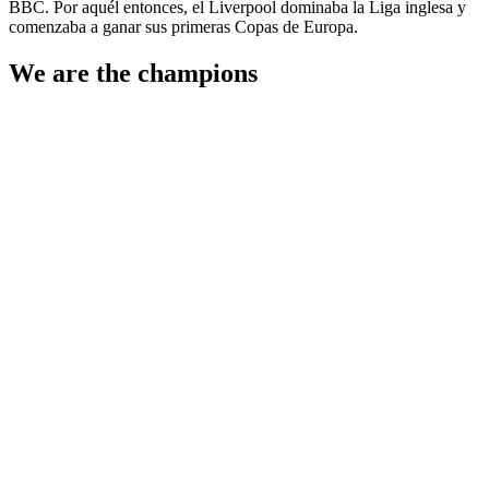
BBC. Por aquél entonces, el Liverpool dominaba la Liga inglesa y
comenzaba a ganar sus primeras Copas de Europa.
We are the champions