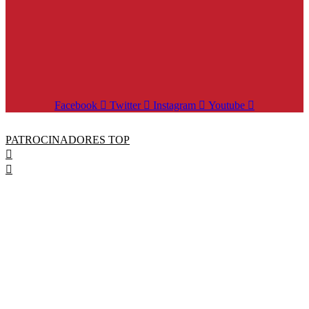
Facebook
Twitter
Instagram
Youtube
PATROCINADORES TOP