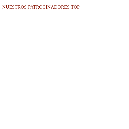
NUESTROS PATROCINADORES TOP