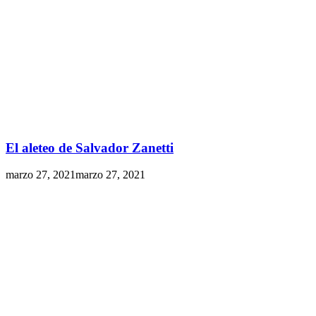
El aleteo de Salvador Zanetti
marzo 27, 2021
marzo 27, 2021