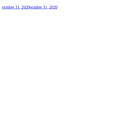
octubre 31, 2020
octubre 31, 2020